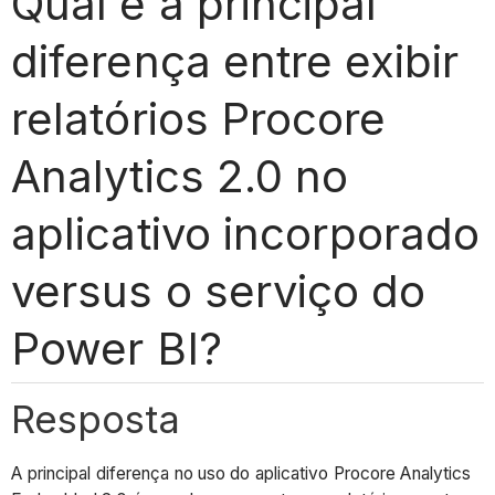
Qual é a principal
diferença entre exibir
relatórios Procore
Analytics 2.0 no
aplicativo incorporado
versus o serviço do
Power BI?
Resposta
A principal diferença no uso do aplicativo Procore Analytics