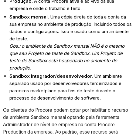
Produção.
A conta Procore ativa e ao vivo da sua
empresa é onde o trabalho é feito.
Sandbox mensal.
Uma cópia direta de toda a conta da
sua empresa no ambiente de produção, incluindo todos os
dados e configurações. Isso é usado como um ambiente
de teste.
Obs.: o ambiente de Sandbox mensal NÃO é o mesmo
que seu Projeto de teste de Sandbox. Um Projeto de
teste de Sandbox está hospedado no ambiente de
produção.
Sandbox integrador/desenvolvedor.
Um ambiente
separado usado por desenvolvedores terceirizados e
parceiros marketplace para fins de teste durante o
processo de desenvolvimento de software.
Os clientes do Procore podem optar por habilitar o recurso
de ambiente Sandbox mensal optando pela ferramenta
Administrador de nível de empresa na conta Procore
Production da empresa. Ao padrão, esse recurso será