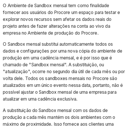
O Ambiente de Sandbox mensal tem como finalidade
fornecer aos usuários do Procore um espaço para testar e
explorar novos recursos sem afetar os dados reais do
projeto antes de fazer alterações na conta ao vivo da
empresa no Ambiente de produção do Procore.
O Sandbox mensal substitui automaticamente todos os
dados e configurações por uma nova cópia do ambiente de
produção em uma cadência mensal, e é por isso que é
chamado de "Sandbox mensal". A substituição, ou
"atualização", ocorre no segundo dia útil de cada mês ou por
volta dele. Todos os sandboxes mensais no Procore são
atualizados em um único evento nessa data, portanto, não é
possível ajustar o Sandbox mensal de uma empresa para
atualizar em uma cadência exclusiva.
A substituição do Sandbox mensal com os dados de
produção a cada mês mantém os dois ambientes com o
máximo de proximidade. Isso fornece aos clientes uma