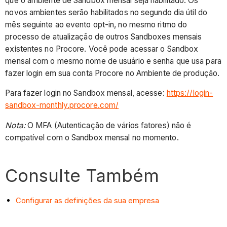
que o ambiente de Sandbox mensal seja habilitado. Os
novos ambientes serão habilitados no segundo dia útil do
mês seguinte ao evento opt-in, no mesmo ritmo do
processo de atualização de outros Sandboxes mensais
existentes no Procore. Você pode acessar o Sandbox
mensal com o mesmo nome de usuário e senha que usa para
fazer login em sua conta Procore no Ambiente de produção.
Para fazer login no Sandbox mensal, acesse:
https://login-
sandbox-monthly.procore.com/
Nota:
O MFA (Autenticação de vários fatores) não é
compatível com o Sandbox mensal no momento.
Consulte Também
Configurar as definições da sua empresa