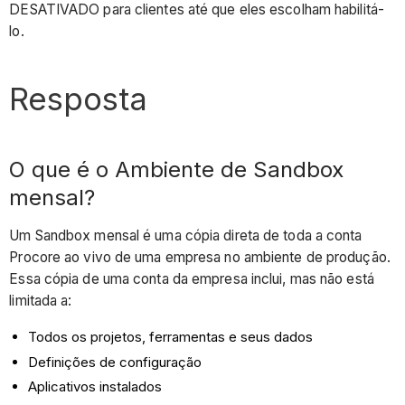
DESATIVADO para clientes até que eles escolham habilitá-
lo.
Resposta
O que é o Ambiente de Sandbox
mensal?
Um Sandbox mensal é uma cópia direta de toda a conta
Procore ao vivo de uma empresa no ambiente de produção.
Essa cópia de uma conta da empresa inclui, mas não está
limitada a:
Todos os projetos, ferramentas e seus dados
Definições de configuração
Aplicativos instalados