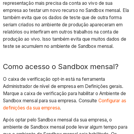
representação mais precisa da conta ao vivo de sua
empresa ao testar um novo recurso no Sandbox mensal. Ela
também evita que os dados de teste que de outra forma
seriam criados no ambiente de produção apareceram em
relatórios ou interfiram em outros trabalhos na conta de
produção ao vivo. Isso também evita que muitos dados de
teste se acumulem no ambiente de Sandbox mensal.
Como acesso o Sandbox mensal?
O caixa de verificação opt-in está na ferramenta
Administrador de nível de empresa em Definições gerais.
Marque a caixa de verificação para habilitar o Ambiente de
Sandbox mensal para sua empresa. Consulte
Configurar as
definições da sua empresa
.
Após optar pelo Sandbox mensal da sua empresa, o
ambiente de Sandbox mensal pode levar algum tempo para