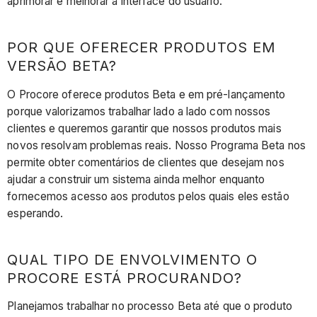
aprimorar e melhorar a interface do usuário.
POR QUE OFERECER PRODUTOS EM
VERSÃO BETA?
O Procore oferece produtos Beta e em pré-lançamento
porque valorizamos trabalhar lado a lado com nossos
clientes e queremos garantir que nossos produtos mais
novos resolvam problemas reais. Nosso Programa Beta nos
permite obter comentários de clientes que desejam nos
ajudar a construir um sistema ainda melhor enquanto
fornecemos acesso aos produtos pelos quais eles estão
esperando.
QUAL TIPO DE ENVOLVIMENTO O
PROCORE ESTÁ PROCURANDO?
Planejamos trabalhar no processo Beta até que o produto