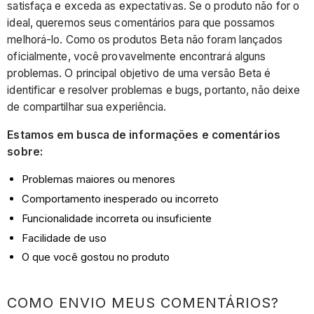
satisfaça e exceda as expectativas. Se o produto não for o
ideal, queremos seus comentários para que possamos
melhorá-lo. Como os produtos Beta não foram lançados
oficialmente, você provavelmente encontrará alguns
problemas. O principal objetivo de uma versão Beta é
identificar e resolver problemas e bugs, portanto, não deixe
de compartilhar sua experiência.
Estamos em busca de informações e comentários
sobre:
Problemas maiores ou menores
Comportamento inesperado ou incorreto
Funcionalidade incorreta ou insuficiente
Facilidade de uso
O que você gostou no produto
COMO ENVIO MEUS COMENTÁRIOS?