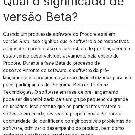
Qual o significado de
versão Beta?
Quando um produto de software do Procore está em
versão
Beta
, isso significa que o software e os respectivos
artigos de suporte estão em um estado de pré-lançamento e
estão sendo desenvolvidos ativamente pela equipe do
Procore. Durante a fase Beta do processo de
desenvolvimento de software, o software de pré-
lançamento e a documentação são disponibilizados para uso
pelos participantes do Programa Beta do Procore
Technologies. O software em fase de pré-lançamento
pode
ser disponibilizado para um grupo pequeno ou grande
de usuários. Isso permite que os participantes testem o
software em condições reais e
proporciona à Procore a
oportunidade de identificar e corrigir possíveis problemas de
software, otimizar o desempenho do produto, bem como