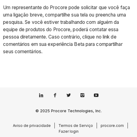
Um representante do Procore pode solicitar que você faça
uma ligação breve, compartilhe sua tela ou preencha uma
pesquisa. Se você estiver trabalhando com alguém da
equipe de produtos do Procore, poderá contatar essa
pessoa diretamente. Caso contrário, clique no link de
comentários em sua experiência Beta para compartilhar
seus comentários.
© 2025 Procore Technologies, Inc.
Aviso de privacidade
Termos de Serviço
procore.com
Fazer login