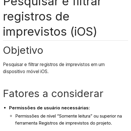
Pesquisar e filtrar
registros de
imprevistos (iOS)
Objetivo
Pesquisar e filtrar registros de imprevistos em um
dispositivo móvel iOS.
Fatores a considerar
Permissões de usuário necessárias:
Permissões de nível “Somente leitura” ou superior na
ferramenta Registros de imprevistos do projeto.