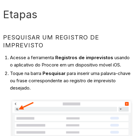
Etapas
PESQUISAR UM REGISTRO DE
IMPREVISTO
Acesse a ferramenta
Registros de imprevistos
usando
o aplicativo do Procore em um dispositivo móvel iOS.
Toque na barra
Pesquisar
para inserir uma palavra-chave
ou frase correspondente ao registro de imprevisto
desejado.