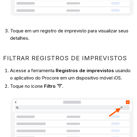
Toque em um registro de imprevisto para visualizar seus
detalhes.
FILTRAR REGISTROS DE IMPREVISTOS
Acesse a ferramenta
Registros de imprevistos
usando
o aplicativo do Procore em um dispositivo móvel iOS.
Toque no ícone
Filtro
.