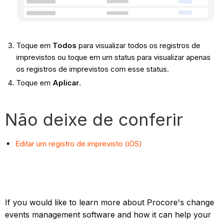
Toque em
Todos
para visualizar todos os registros de
imprevistos ou toque em um status para visualizar apenas
os registros de imprevistos com esse status.
Toque em
Aplicar
.
Não deixe de conferir
Editar um registro de imprevisto (iOS)
If you would like to learn more about Procore's change
events management software and how it can help your