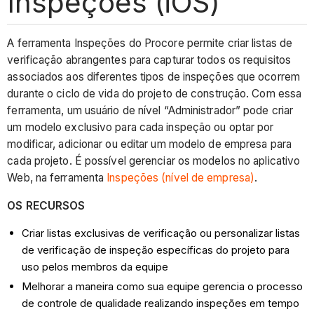
Inspeções (iOS)
A ferramenta Inspeções do Procore permite criar listas de
verificação abrangentes para capturar todos os requisitos
associados aos diferentes tipos de inspeções que ocorrem
durante o ciclo de vida do projeto de construção. Com essa
ferramenta, um usuário de nível “Administrador” pode criar
um modelo exclusivo para cada inspeção ou optar por
modificar, adicionar ou editar um modelo de empresa para
cada projeto. É possível gerenciar os modelos no aplicativo
Web, na ferramenta
Inspeções (nível de empresa)
.
OS RECURSOS
Criar listas exclusivas de verificação ou personalizar listas
de verificação de inspeção específicas do projeto para
uso pelos membros da equipe
Melhorar a maneira como sua equipe gerencia o processo
de controle de qualidade realizando inspeções em tempo