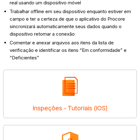
real usando um dispositivo móvel
Trabalhar offline em seu dispositivo enquanto estiver em
campo e ter a certeza de que o aplicativo do Procore
sincronizará automaticamente seus dados quando o
dispositivo retomar a conexão
Comentar e anexar arquivos aos itens da lista de
verificação e identificar os itens “Em conformidade” e
“Deficientes”
Inspeções - Tutoriais (iOS)