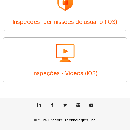
Inspeções: permissões de usuário (iOS)
Inspeções - Vídeos (iOS)
© 2025 Procore Technologies, Inc.