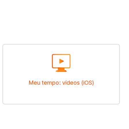
Meu tempo: vídeos (iOS)