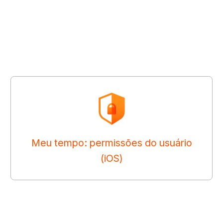
Meu tempo: permissões do usuário
(iOS)