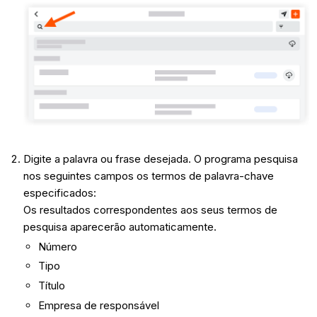
Digite a palavra ou frase desejada. O programa pesquisa
nos seguintes campos os termos de palavra-chave
especificados:
Os resultados correspondentes aos seus termos de
pesquisa aparecerão automaticamente.
Número
Tipo
Título
Empresa de responsável