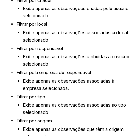
Filtrar por criador
Exibe apenas as observações criadas pelo usuário
selecionado.
Filtrar por local
Exibe apenas as observações associadas ao local
selecionado.
Filtrar por responsável
Exibe apenas as observações atribuídas ao usuário
selecionado.
Filtrar pela empresa do responsável
Exibe apenas as observações associadas à
empresa selecionada.
Filtrar por tipo
Exibe apenas as observações associadas ao tipo
selecionado.
Filtrar por origem
Exibe apenas as observações que têm a origem