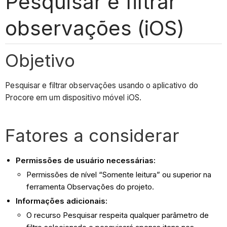
Pesquisar e filtrar
observações (iOS)
Objetivo
Pesquisar e filtrar observações usando o aplicativo do
Procore em um dispositivo móvel iOS.
Fatores a considerar
Permissões de usuário necessárias:
Permissões de nível “Somente leitura” ou superior na
ferramenta Observações do projeto.
Informações adicionais:
O recurso Pesquisar respeita qualquer parâmetro de