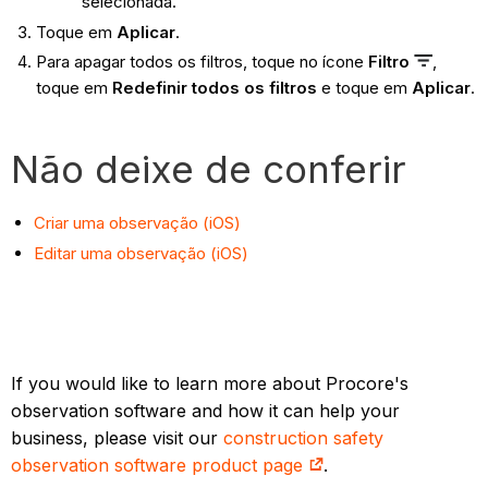
selecionada.
Toque em
Aplicar
.
Para apagar todos os filtros, toque no ícone
Filtro
,
toque em
Redefinir todos os filtros
e toque em
Aplicar
.
Não deixe de conferir
Criar uma observação (iOS)
Editar uma observação (iOS)
If you would like to learn more about Procore's
observation software and how it can help your
business, please visit our
construction safety
observation software product page
.