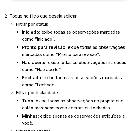
Toque no filtro que deseja aplicar.
Filtrar por status
Iniciado:
exibe todas as observações marcadas
como “Iniciado”.
Pronto para revisão:
exibe todas as observações
marcadas como “Pronto para revisão”.
Não aceito:
exibe todas as observações marcadas
como “Não aceito”.
Fechado:
exibe todas as observações marcadas
como “Fechado”.
Filtrar por titularidade
Tudo:
exibe todas as observações no projeto que
estão marcadas como abertas ou fechadas.
Minhas:
exibe apenas as observações atribuídas a
você.