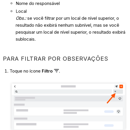
Nome do responsável
Local
Obs.:
se você filtrar por um local de nível superior, o
resultado não exibirá nenhum subnível, mas se você
pesquisar um local de nível superior, o resultado exibirá
sublocais.
PARA FILTRAR POR OBSERVAÇÕES
Toque no ícone
Filtro
.