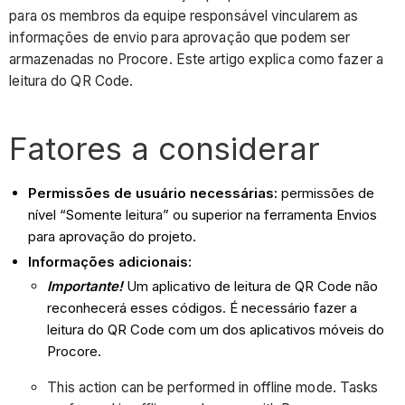
para os membros da equipe responsável vincularem as
informações de envio para aprovação que podem ser
armazenadas no Procore. Este artigo explica como fazer a
leitura do QR Code.
Fatores a considerar
Permissões de usuário necessárias:
permissões de
nível “Somente leitura” ou superior na ferramenta Envios
para aprovação do projeto.
Informações adicionais:
Importante!
Um aplicativo de leitura de QR Code não
reconhecerá esses códigos. É necessário fazer a
leitura do QR Code com um dos aplicativos móveis do
Procore.
This action can be performed in offline mode. Tasks