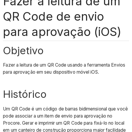
Fazer a leitura de um
QR Code de envio
para aprovação (iOS)
Objetivo
Fazer a leitura de um QR Code usando a ferramenta Envios
para aprovação em seu dispositivo móvel iOS.
Histórico
Um QR Code é um código de barras bidimensional que você
pode associar a um item de envio para aprovação no
Procore. Gerar e imprimir um QR Code para fixá-lo no local
em um canteiro de construção proporciona maior facilidade