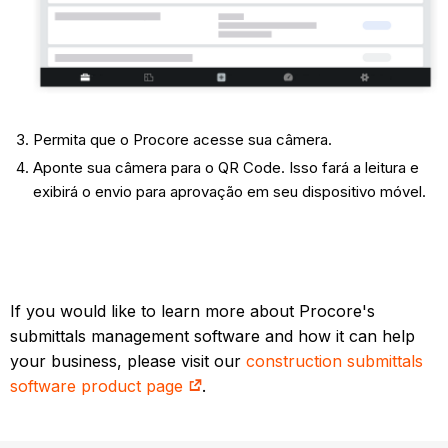
Permita que o Procore acesse sua câmera.
Aponte sua câmera para o QR Code. Isso fará a leitura e
exibirá o envio para aprovação em seu dispositivo móvel.
If you would like to learn more about Procore's
submittals management software and how it can help
your business, please visit our
construction submittals
software product page
.