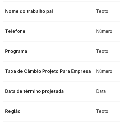
Nome do trabalho pai
Texto
Telefone
Número
Programa
Texto
Taxa de Câmbio Projeto Para Empresa
Número
Data de término projetada
Data
Região
Texto