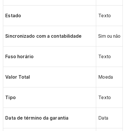
Estado
Texto
Sincronizado com a contabilidade
Sim ou não
Fuso horário
Texto
Valor Total
Moeda
Tipo
Texto
Data de término da garantia
Data