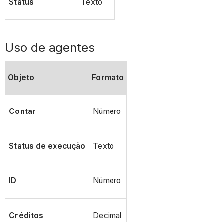
Status
Texto
Uso de agentes
Objeto
Formato
Contar
Número
Status de execução
Texto
ID
Número
Créditos
Decimal