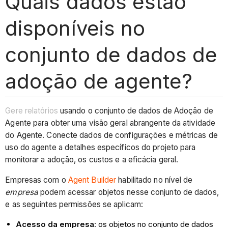
Quais dados estão
disponíveis no
conjunto de dados de
adoção de agente?
Gere relatórios
usando o conjunto de dados de Adoção de
Agente para obter uma visão geral abrangente da atividade
do Agente. Conecte dados de configurações e métricas de
uso do agente a detalhes específicos do projeto para
monitorar a adoção, os custos e a eficácia geral.
Empresas com o
Agent Builder
habilitado no nível de
empresa
podem acessar objetos nesse conjunto de dados,
e as seguintes permissões se aplicam:
Acesso da empresa
: os objetos no conjunto de dados