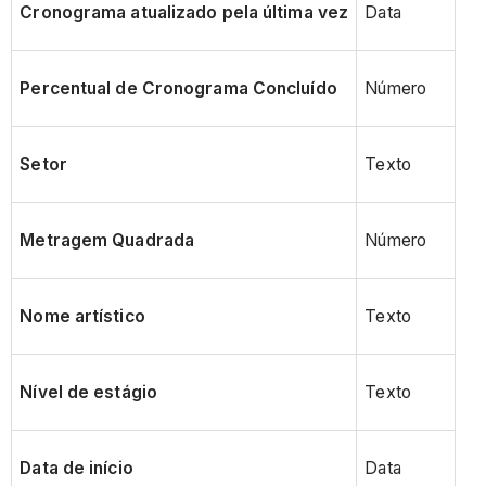
Cronograma atualizado pela última vez
Data
Percentual de Cronograma Concluído
Número
Setor
Texto
Metragem Quadrada
Número
Nome artístico
Texto
Nível de estágio
Texto
Data de início
Data