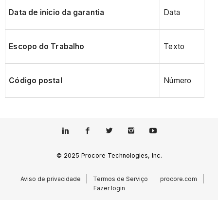
Data de início da garantia
Data
Escopo do Trabalho
Texto
Código postal
Número
© 2025 Procore Technologies, Inc.
Aviso de privacidade
Termos de Serviço
procore.com
Fazer login