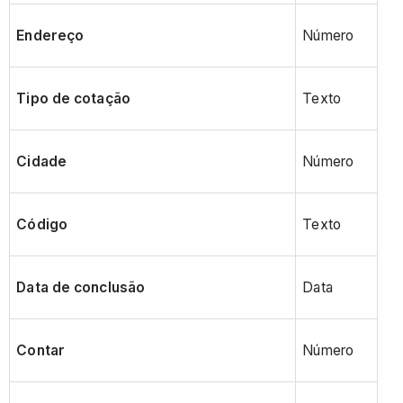
Endereço
Número
Tipo de cotação
Texto
Cidade
Número
Código
Texto
Data de conclusão
Data
Contar
Número