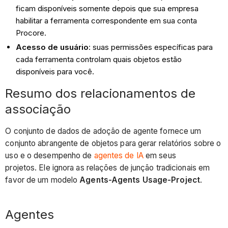
ficam disponíveis somente depois que sua empresa
habilitar a ferramenta correspondente em sua conta
Procore.
Acesso de usuário
: suas permissões específicas para
cada ferramenta controlam quais objetos estão
disponíveis para você.
Resumo dos relacionamentos de
associação
O conjunto de dados de adoção de agente fornece um
conjunto abrangente de objetos para gerar relatórios sobre o
uso e o desempenho de
agentes de IA
em seus
projetos. Ele ignora as relações de junção tradicionais em
favor de um modelo
Agents-Agents Usage-Project
.
Agentes