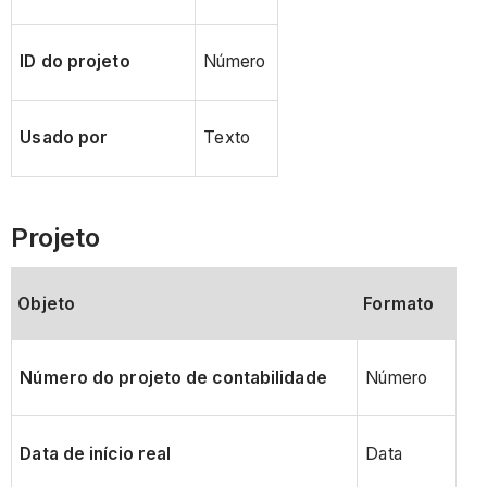
ID do projeto
Número
Usado por
Texto
Projeto
Objeto
Formato
Número do projeto de contabilidade
Número
Data de início real
Data