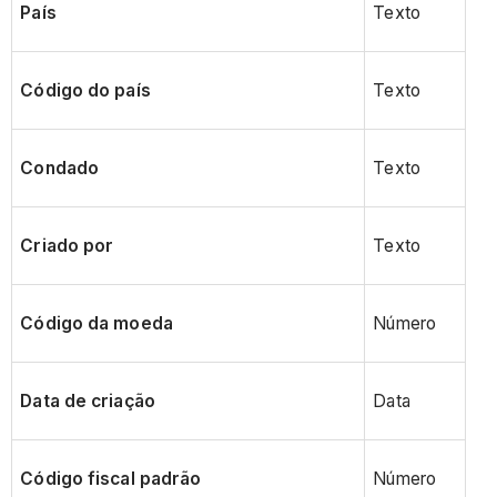
País
Texto
Código do país
Texto
Condado
Texto
Criado por
Texto
Código da moeda
Número
Data de criação
Data
Código fiscal padrão
Número