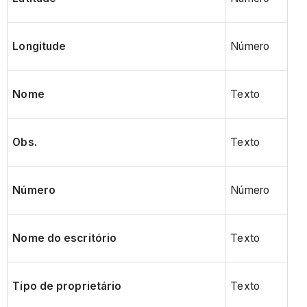
Longitude
Número
Nome
Texto
Obs.
Texto
Número
Número
Nome do escritório
Texto
Tipo de proprietário
Texto