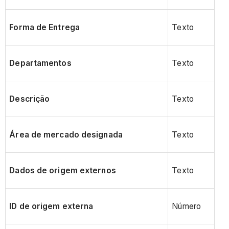
Forma de Entrega
Texto
Departamentos
Texto
Descrição
Texto
Área de mercado designada
Texto
Dados de origem externos
Texto
ID de origem externa
Número