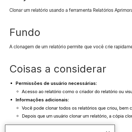
Clonar um relatório usando a ferramenta Relatórios Aprimor
Fundo
A clonagem de um relatório permite que você crie rapidame
Coisas a considerar
Permissões de usuário necessárias:
Acesso ao relatório como o criador do relatório ou vi
Informações adicionais
:
Você pode clonar todos os relatórios que criou, bem 
Depois que um usuário clonar um relatório, a cópia clo