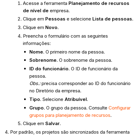
Acesse a ferramenta
Planejamento de recursos
de nível de
empresa.
Clique em
Pessoas
e selecione
Lista de pessoas
.
Clique em
Novo
.
Preencha o formulário com as seguintes
informações:
Nome
. O primeiro nome da pessoa.
Sobrenome
. O sobrenome da pessoa.
ID do funcionário
. O ID de funcionário da
pessoa.
Obs.:
precisa corresponder ao ID do funcionário
no Diretório da empresa.
Tipo
. Selecione
Atribuível
.
Grupo
. O grupo da pessoa. Consulte
Configurar
grupos para planejamento de recursos
.
Clique em
Salvar
.
Por padrão, os projetos são sincronizados da ferramenta