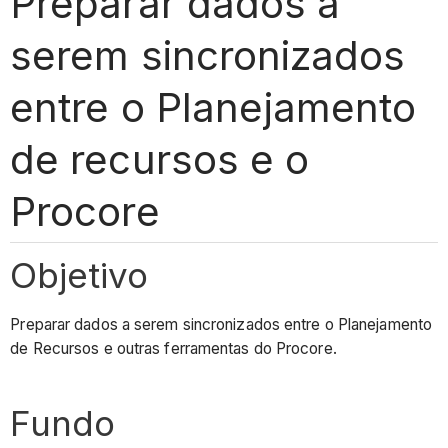
Preparar dados a
serem sincronizados
entre o Planejamento
de recursos e o
Procore
Objetivo
Preparar dados a serem sincronizados entre o Planejamento
de Recursos e outras ferramentas do Procore.
Fundo