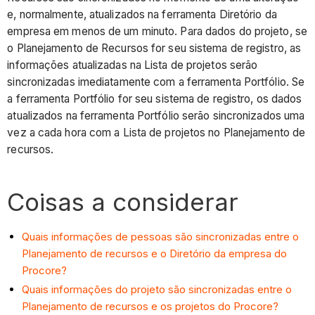
e, normalmente, atualizados na ferramenta Diretório da
empresa em menos de um minuto. Para dados do projeto, se
o Planejamento de Recursos for seu sistema de registro, as
informações atualizadas na Lista de projetos serão
sincronizadas imediatamente com a ferramenta Portfólio. Se
a ferramenta Portfólio for seu sistema de registro, os dados
atualizados na ferramenta Portfólio serão sincronizados uma
vez a cada hora com a Lista de projetos no Planejamento de
recursos.
Coisas a considerar
Quais informações de pessoas são sincronizadas entre o
Planejamento de recursos e o Diretório da empresa do
Procore?
Quais informações do projeto são sincronizadas entre o
Planejamento de recursos e os projetos do Procore?