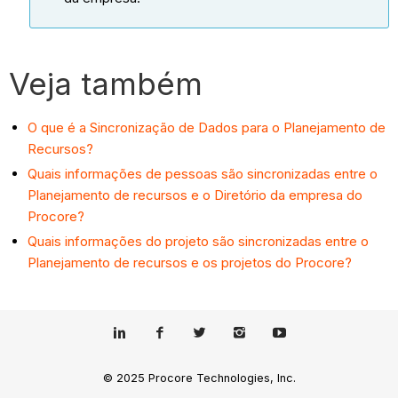
Veja também
O que é a Sincronização de Dados para o Planejamento de
Recursos?
Quais informações de pessoas são sincronizadas entre o
Planejamento de recursos e o Diretório da empresa do
Procore?
Quais informações do projeto são sincronizadas entre o
Planejamento de recursos e os projetos do Procore?
© 2025 Procore Technologies, Inc.