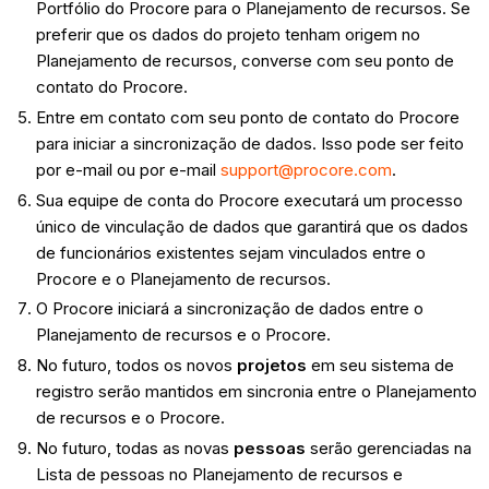
Portfólio do Procore para o Planejamento de recursos. Se
preferir que os dados do projeto tenham origem no
Planejamento de recursos, converse com seu ponto de
contato do Procore.
Entre em contato com seu ponto de contato do Procore
para iniciar a sincronização de dados. Isso pode ser feito
por e-mail ou por e-mail
support@procore.com
.
Sua equipe de conta do Procore executará um processo
único de vinculação de dados que garantirá que os dados
de funcionários existentes sejam vinculados entre o
Procore e o Planejamento de recursos.
O Procore iniciará a sincronização de dados entre o
Planejamento de recursos e o Procore.
No futuro, todos os novos
projetos
em seu sistema de
registro serão mantidos em sincronia entre o Planejamento
de recursos e o Procore.
No futuro, todas as novas
pessoas
serão gerenciadas na
Lista de pessoas no Planejamento de recursos e