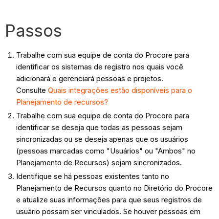
Passos
Trabalhe com sua equipe de conta do Procore para
identificar os sistemas de registro nos quais você
adicionará e gerenciará pessoas e projetos.
Consulte
Quais integrações estão disponíveis para o
Planejamento de recursos?
Trabalhe com sua equipe de conta do Procore para
identificar se deseja que todas as pessoas sejam
sincronizadas ou se deseja apenas que os usuários
(pessoas marcadas como "Usuários" ou "Ambos" no
Planejamento de Recursos) sejam sincronizados.
Identifique se há pessoas existentes tanto no
Planejamento de Recursos quanto no Diretório do Procore
e atualize suas informações para que seus registros de
usuário possam ser vinculados. ​​​​​Se houver pessoas em