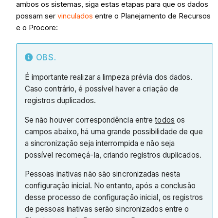
ambos os sistemas, siga estas etapas para que os dados
possam ser
vinculados
entre o Planejamento de Recursos
e o Procore:
OBS.
É importante realizar a limpeza prévia dos dados.
Caso contrário, é possível haver a criação de
registros duplicados.
Se não houver correspondência entre
todos
os
campos abaixo, há uma grande possibilidade de que
a sincronização seja interrompida e não seja
possível recomeçá-la, criando registros duplicados.
Pessoas inativas não são sincronizadas nesta
configuração inicial. No entanto, após a conclusão
desse processo de configuração inicial, os registros
de pessoas inativas serão sincronizados entre o