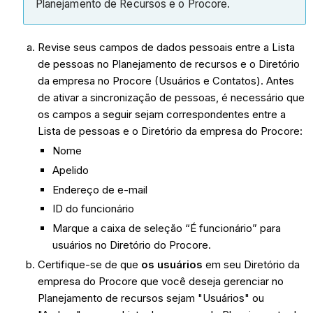
Planejamento de Recursos e o Procore.
Revise seus campos de dados pessoais entre a Lista
de pessoas no Planejamento de recursos e o Diretório
da empresa no Procore (Usuários e Contatos). Antes
de ativar a sincronização de pessoas, é necessário que
os campos a seguir sejam correspondentes entre a
Lista de pessoas e o Diretório da empresa do Procore:
Nome
Apelido
Endereço de e-mail
ID do funcionário
Marque a caixa de seleção “É funcionário” para
usuários no Diretório do Procore.
Certifique-se de que
os usuários
em seu Diretório da
empresa do Procore que você deseja gerenciar no
Planejamento de recursos sejam "Usuários" ou