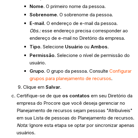
Nome
. O primeiro nome da pessoa.
Sobrenome
. O sobrenome da pessoa.
E-mail
. O endereço de e-mail da pessoa.
Obs.:
esse endereço precisa corresponder ao
endereço de e-mail no Diretório da empresa.
Tipo
. Selecione
Usuário
ou
Ambos
.
Permissão
. Selecione o nível de permissão do
usuário.
Grupo
. O grupo da pessoa. Consulte
Configurar
grupos para planejamento de recursos
.
Clique em
Salvar
.
Certifique-se de que
os contatos
em seu Diretório da
empresa do Procore que você deseja gerenciar no
Planejamento de recursos sejam pessoas "Atribuíveis"
em sua Lista de pessoas do Planejamento de recursos.
Nota:
Ignore esta etapa se optar por sincronizar apenas
usuários.