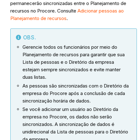
permanecerão sincronizadas entre o Planejamento de
recursos no Procore. Consulte
Adicionar pessoas ao
Planejamento de recursos
.
OBS.
Gerencie todos os funcionários por meio do
Planejamento de recursos para garantir que sua
Lista de pessoas e o Diretório da empresa
estejam sempre sincronizados e evite manter
duas listas.
As pessoas são sincronizadas com o Diretório da
empresa do Procore após a conclusão de cada
sincronização horária de dados.
Se você adicionar um usuário ao Diretório da
empresa no Procore, os dados não serão
sincronizados. A sincronização de dados é
unidirecional da Lista de pessoas para o Diretório
da empresa.