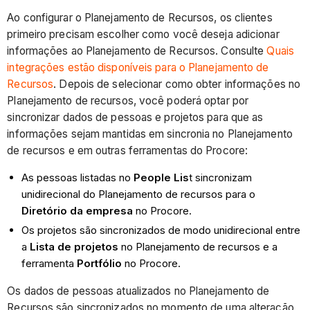
Ao configurar o Planejamento de Recursos, os clientes
primeiro precisam escolher como você deseja adicionar
informações ao Planejamento de Recursos. Consulte
Quais
integrações estão disponíveis para o Planejamento de
Recursos
. Depois de selecionar como obter informações no
Planejamento de recursos, você poderá optar por
sincronizar dados de pessoas e projetos para que as
informações sejam mantidas em sincronia no Planejamento
de recursos e em outras ferramentas do Procore:
As pessoas listadas no
People Lis
t sincronizam
unidirecional do Planejamento de recursos para o
Diretório da empresa
no Procore.
Os projetos são sincronizados de modo unidirecional entre
a
Lista de projetos
no Planejamento de recursos e a
ferramenta
Portfólio
no Procore.
Os dados de pessoas atualizados no Planejamento de
Recursos são sincronizados no momento de uma alteração