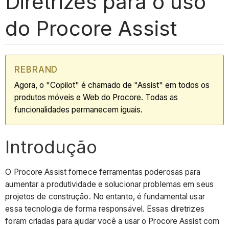
Diretrizes para o uso
do Procore Assist
REBRAND
Agora, o "Copilot" é chamado de "Assist" em todos os
produtos móveis e Web do Procore. Todas as
funcionalidades permanecem iguais.
Introdução
O Procore Assist fornece ferramentas poderosas para
aumentar a produtividade e solucionar problemas em seus
projetos de construção. No entanto, é fundamental usar
essa tecnologia de forma responsável. Essas diretrizes
foram criadas para ajudar você a usar o Procore Assist com