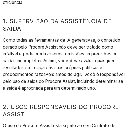
eficiência.
1. SUPERVISÃO DA ASSISTÊNCIA DE
SAÍDA
Como todas as ferramentas de IA generativas, o conteúdo
gerado pelo Procore Assist não deve ser tratado como
infalível e pode produzir erros, omissões, imprecisões ou
saídas incompletas. Assim, você deve avaliar quaisquer
resultados em relação às suas próprias políticas e
procedimentos razoáveis antes de agir. Você é responsável
pelo uso da saída do Procore Assist, incluindo determinar se
a saída é apropriada para um determinado uso.
2. USOS RESPONSÁVEIS DO PROCORE
ASSIST
O uso do Procore Assist está sujeito ao seu Contrato de