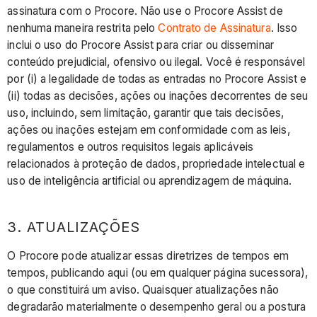
assinatura com o Procore. Não use o Procore Assist de
nenhuma maneira restrita pelo
Contrato de Assinatura
. Isso
inclui o uso do Procore Assist para criar ou disseminar
conteúdo prejudicial, ofensivo ou ilegal. Você é responsável
por (i) a legalidade de todas as entradas no Procore Assist e
(ii) todas as decisões, ações ou inações decorrentes de seu
uso, incluindo, sem limitação, garantir que tais decisões,
ações ou inações estejam em conformidade com as leis,
regulamentos e outros requisitos legais aplicáveis
relacionados à proteção de dados, propriedade intelectual e
uso de inteligência artificial ou aprendizagem de máquina.
3. ATUALIZAÇÕES
O Procore pode atualizar essas diretrizes de tempos em
tempos, publicando aqui (ou em qualquer página sucessora),
o que constituirá um aviso. Quaisquer atualizações não
degradarão materialmente o desempenho geral ou a postura