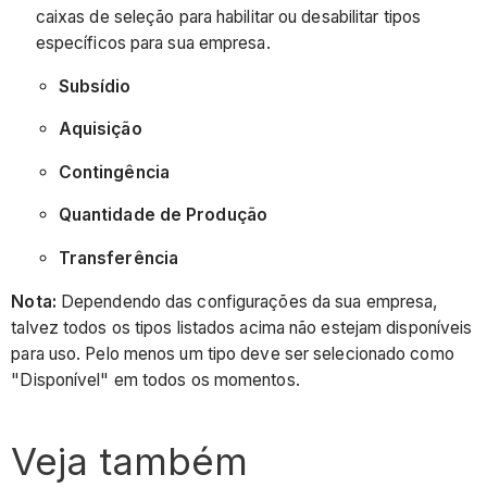
caixas de seleção para habilitar ou desabilitar tipos
específicos para sua empresa.
Subsídio
Aquisição
Contingência
Quantidade de Produção
Transferência
Nota:
Dependendo das configurações da sua empresa,
talvez todos os tipos listados acima não estejam disponíveis
para uso. Pelo menos um tipo deve ser selecionado como
"Disponível" em todos os momentos.
Veja também