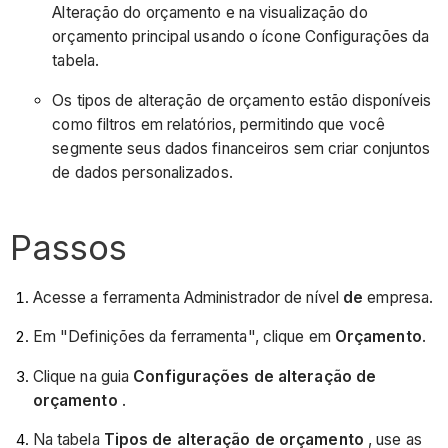
Alteração do orçamento e na visualização do
orçamento principal usando o ícone Configurações da
tabela.
Os tipos de alteração de orçamento estão disponíveis
como filtros em relatórios, permitindo que você
segmente seus dados financeiros sem criar conjuntos
de dados personalizados.
Passos
Acesse a ferramenta Administrador de nível
de
empresa.
Em "Definições da ferramenta", clique em
Orçamento
.
Clique na guia
Configurações de alteração de
orçamento
.
Na tabela
Tipos de alteração de orçamento
, use as