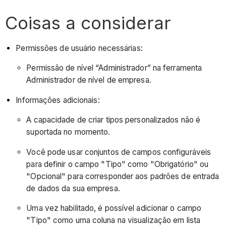
Coisas a considerar
Permissões de usuário necessárias:
Permissão de nível “Administrador” na ferramenta
Administrador de nível de empresa.
Informações adicionais:
A capacidade de criar tipos personalizados não é
suportada no momento.
Você pode usar conjuntos de campos configuráveis
para definir o campo "Tipo" como "Obrigatório" ou
"Opcional" para corresponder aos padrões de entrada
de dados da sua empresa.
Uma vez habilitado, é possível adicionar o campo
"Tipo" como uma coluna na visualização em lista