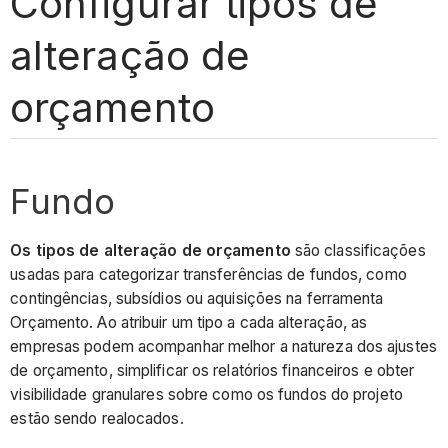
Configurar tipos de
alteração de
orçamento
Fundo
Os tipos de alteração de orçamento
são classificações
usadas para categorizar transferências de fundos, como
contingências, subsídios ou aquisições na ferramenta
Orçamento. Ao atribuir um tipo a cada alteração, as
empresas podem acompanhar melhor a natureza dos ajustes
de orçamento, simplificar os relatórios financeiros e obter
visibilidade granulares sobre como os fundos do projeto
estão sendo realocados.