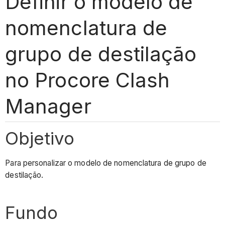
Definir o modelo de
nomenclatura de
grupo de destilação
no Procore Clash
Manager
Objetivo
Para personalizar o modelo de nomenclatura de grupo de
destilação.
Fundo