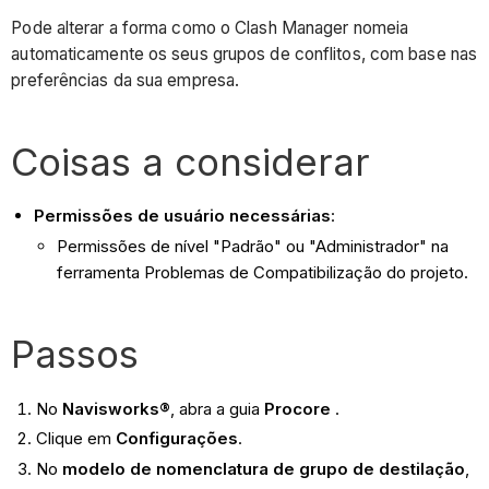
Pode alterar a forma como o Clash Manager nomeia
automaticamente os seus grupos de conflitos, com base nas
preferências da sua empresa.
Coisas a considerar
Permissões de usuário necessárias
:
Permissões de nível "Padrão" ou "Administrador"
na
ferramenta Problemas de Compatibilização do projeto.
Passos
No
Navisworks®
, abra a guia
Procore
.
Clique em
Configurações
.
No
modelo de nomenclatura de grupo de destilação
,