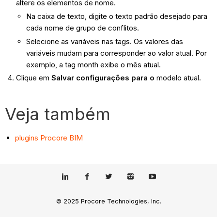
altere os elementos de nome.
Na caixa de texto, digite o texto padrão desejado para
cada nome de grupo de conflitos.
Selecione as variáveis nas tags. Os valores das
variáveis mudam para corresponder ao valor atual. Por
exemplo, a tag month exibe o mês atual.
Clique em
Salvar configurações para o
modelo atual.
Veja também
plugins Procore BIM
© 2025 Procore Technologies, Inc.