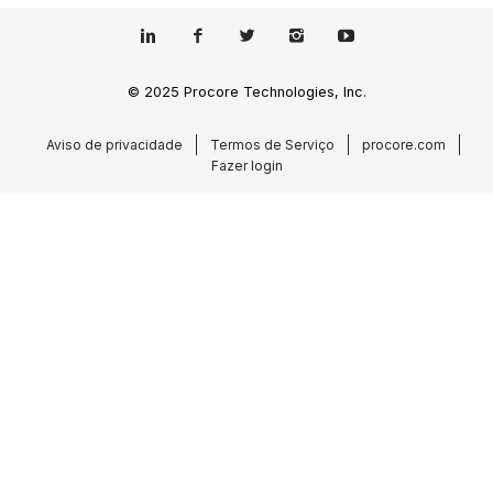
© 2025 Procore Technologies, Inc.
Aviso de privacidade
Termos de Serviço
procore.com
Fazer login