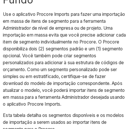
Use o aplicativo Procore Imports para fazer uma importação
em massa de itens de segmento para a ferramenta
Administrador de nível de empresa ou de projeto. Uma
importação em massa evita que você precise adicionar cada
item de segmento individualmente no Procore. O Procore
disponibiliza dois (2) segmentos padrão e um (1) segmento
opcional. Você também pode criar segmentos
personalizados para adicionar à sua estrutura de códigos de
orçamento. Como um segmento personalizado pode ser
simples ou em estratificado, certifique-se de fazer
download do modelo de importação correspondente. Após
atualizar o modelo, você poderá importar itens de segmento
em massa para a ferramenta Administrador desejada usando
o aplicativo Procore Imports.
Esta tabela detalha os segmentos disponíveis e os modelos
de importação a serem usados ao importar itens de