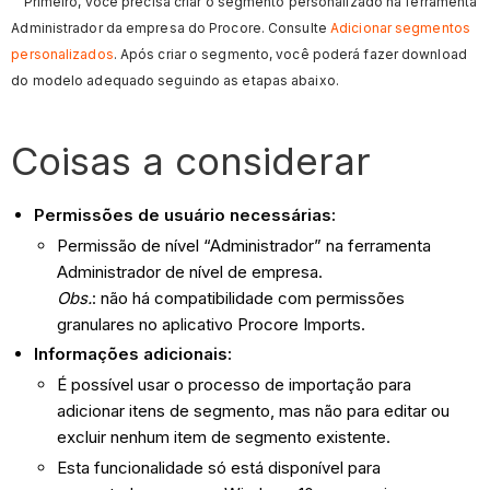
Primeiro, você precisa criar o segmento personalizado na ferramenta
Administrador da empresa do Procore. Consulte
Adicionar segmentos
personalizados
. Após criar o segmento, você poderá fazer download
do modelo adequado seguindo as etapas abaixo.
Coisas a considerar
Permissões de usuário necessárias:
Permissão de nível “Administrador” na ferramenta
Administrador de nível de empresa.
Obs.
: não há compatibilidade com permissões
granulares no aplicativo Procore Imports.
Informações adicionais:
É possível usar o processo de importação para
adicionar itens de segmento, mas não para editar ou
excluir nenhum item de segmento existente.
Esta funcionalidade só está disponível para