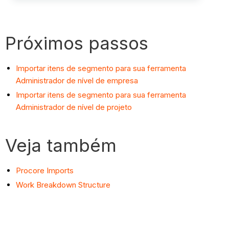
Próximos passos
Importar itens de segmento para sua ferramenta
Administrador de nível de empresa
Importar itens de segmento para sua ferramenta
Administrador de nível de projeto
Veja também
Procore Imports
Work Breakdown Structure