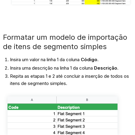
Formatar um modelo de importação
de itens de segmento simples
Insira um valor na linha 1 da coluna
Código
.
Insira uma descrição na linha 1 da coluna
Descrição
.
Repita as etapas 1 e 2 até concluir a inserção de todos os
itens de segmento simples.