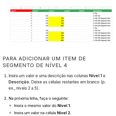
PARA ADICIONAR UM ITEM DE
SEGMENTO DE NÍVEL 4
Insira um valor e uma descrição nas colunas
Nível 1
e
Descrição
. Deixe as células restantes em branco (p.
ex., níveis 2 a 5).
Na próxima linha, faça o seguinte:
Insira o mesmo valor do
Nível 1
.
Insira um valor na célula
Nível 2
.