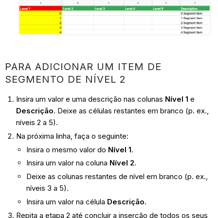
PARA ADICIONAR UM ITEM DE
SEGMENTO DE NÍVEL 2
Insira um valor e uma descrição nas colunas
Nível 1
e
Descrição
. Deixe as células restantes em branco (p. ex.,
níveis 2 a 5).
Na próxima linha, faça o seguinte:
Insira o mesmo valor do
Nível 1
.
Insira um valor na coluna
Nível 2
.
Deixe as colunas restantes de nível em branco (p. ex.,
níveis 3 a 5).
Insira um valor na célula
Descrição
.
Repita a etapa 2 até concluir a inserção de todos os seus