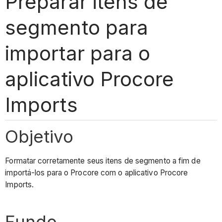
Preparar itens de
segmento para
importar para o
aplicativo Procore
Imports
Objetivo
Formatar corretamente seus itens de segmento a fim de
importá-los para o Procore com o aplicativo Procore
Imports.
Fundo