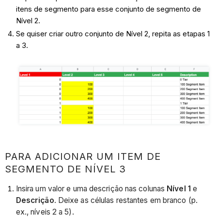
itens de segmento para esse conjunto de segmento de
Nível 2.
Se quiser criar outro conjunto de Nível 2, repita as etapas 1
a 3.
PARA ADICIONAR UM ITEM DE
SEGMENTO DE NÍVEL 3
Insira um valor e uma descrição nas colunas
Nível 1
e
Descrição
. Deixe as células restantes em branco (p.
ex., níveis 2 a 5).