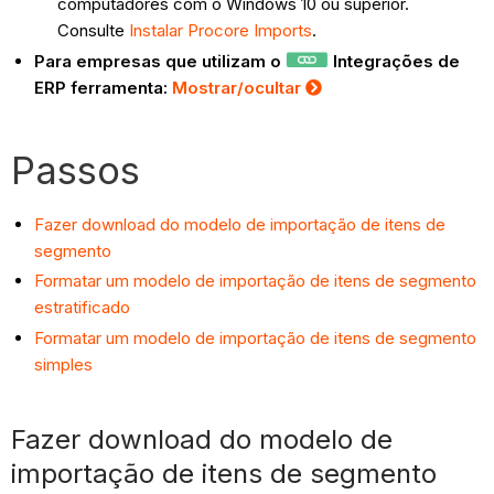
computadores com o Windows 10 ou superior.
Consulte
Instalar Procore Imports
.
Para empresas que utilizam o
Integrações de
ERP ferramenta:
Mostrar/ocultar
Passos
Fazer download do modelo de importação de itens de
segmento
Formatar um modelo de importação de itens de segmento
estratificado
Formatar um modelo de importação de itens de segmento
simples
Fazer download do modelo de
importação de itens de segmento