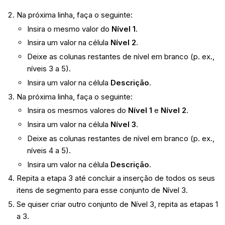
Na próxima linha, faça o seguinte:
Insira o mesmo valor do
Nível 1
.
Insira um valor na célula
Nível 2
.
Deixe as colunas restantes de nível em branco (p. ex.,
níveis 3 a 5).
Insira um valor na célula
Descrição
.
Na próxima linha, faça o seguinte:
Insira os mesmos valores do
Nível 1
e
Nível 2
.
Insira um valor na célula
Nível 3
.
Deixe as colunas restantes de nível em branco (p. ex.,
níveis 4 a 5).
Insira um valor na célula
Descrição
.
Repita a etapa 3 até concluir a inserção de todos os seus
itens de segmento para esse conjunto de Nível 3.
Se quiser criar outro conjunto de Nível 3, repita as etapas 1
a 3.