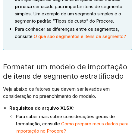
precisa
ser usado para importar itens de segmento
simples. Um exemplo de um segmento simples é o
segmento padrão “Tipos de custo” do Procore.
Para conhecer as diferenças entre os segmentos,
consulte
O que são segmentos e itens de segmento?
Formatar um modelo de importação
de itens de segmento estratificado
Veja abaixo os fatores que devem ser levados em
consideração no preenchimento do modelo.
Requisitos do arquivo XLSX
:
Para saber mais sobre considerações gerais de
formatação, consulte
Como preparo meus dados para
importação no Procore?