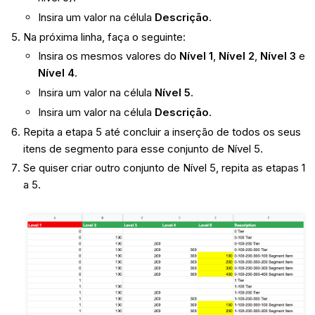
Insira um valor na célula
Descrição
.
Na próxima linha, faça o seguinte:
Insira os mesmos valores do
Nível 1
,
Nível 2
,
Nível 3
e
Nível 4
.
Insira um valor na célula
Nível 5
.
Insira um valor na célula
Descrição
.
Repita a etapa 5 até concluir a inserção de todos os seus
itens de segmento para esse conjunto de Nível 5.
Se quiser criar outro conjunto de Nível 5, repita as etapas 1
a 5.