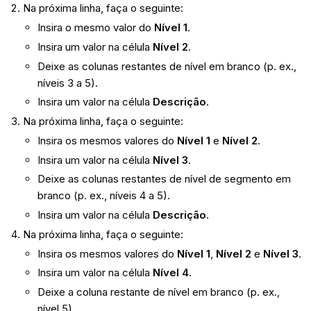
Na próxima linha, faça o seguinte:
Insira o mesmo valor do
Nível 1
.
Insira um valor na célula
Nível 2
.
Deixe as colunas restantes de nível em branco (p. ex.,
níveis 3 a 5).
Insira um valor na célula
Descrição
.
Na próxima linha, faça o seguinte:
Insira os mesmos valores do
Nível 1
e
Nível 2
.
Insira um valor na célula
Nível 3
.
Deixe as colunas restantes de nível de segmento em
branco (p. ex., níveis 4 a 5).
Insira um valor na célula
Descrição
.
Na próxima linha, faça o seguinte:
Insira os mesmos valores do
Nível 1
,
Nível 2
e
Nível 3
.
Insira um valor na célula
Nível 4
.
Deixe a coluna restante de nível em branco (p. ex.,
nível 5).