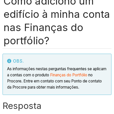
Como adiciono um
edifício à minha conta
nas Finanças do
portfólio?
OBS.
As informações nestas perguntas frequentes se aplicam
a contas com o produto
Finanças do Portfólio
no
Procore. Entre em contato com seu Ponto de contato
da Procore para obter mais informações.
Resposta