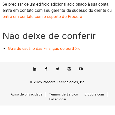
Se precisar de um edifício adicional adicionado à sua conta,
entre em contato com seu gerente de sucesso do cliente ou
entre em contato com o suporte do Procore
.
Não deixe de conferir
Guia do usuário das Finanças do portfólio
© 2025 Procore Technologies, Inc.
Aviso de privacidade
Termos de Serviço
procore.com
Fazer login