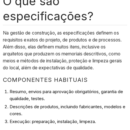
O que são
especificações?
Na gestão de construção, as especificações definem os
requisitos exatos do projeto, de produtos e de processos.
Além disso, elas definem muitos itens, inclusive os
arquitetos que produzem os memoriais descritivos, como
meios e métodos de instalação, proteção e limpeza gerais
do local, além de expectativas de qualidade.
COMPONENTES HABITUAIS
Resumo, envios para aprovação obrigatórios, garantia de
qualidade, testes.
Descrições de produtos, incluindo fabricantes, modelos e
cores.
Execução: preparação, instalação, limpeza.