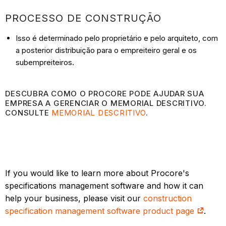
PROCESSO DE CONSTRUÇÃO
Isso é determinado pelo proprietário e pelo arquiteto, com
a posterior distribuição para o empreiteiro geral e os
subempreiteiros.
DESCUBRA COMO O PROCORE PODE AJUDAR SUA
EMPRESA A GERENCIAR O MEMORIAL DESCRITIVO.
CONSULTE
MEMORIAL DESCRITIVO
.
If you would like to learn more about Procore's
specifications management software and how it can
help your business, please visit our
construction
specification management software product page
.