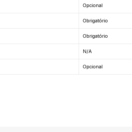
Opcional
Obrigatório
Obrigatório
N/A
Opcional