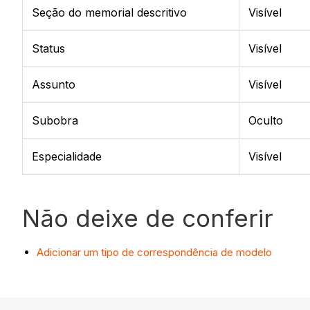
Seção do memorial descritivo
Visível
Status
Visível
Assunto
Visível
Subobra
Oculto
Especialidade
Visível
Não deixe de conferir
Adicionar um tipo de correspondência de modelo