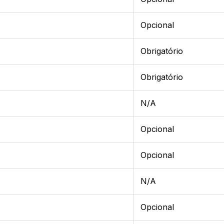
Opcional
Obrigatório
Obrigatório
N/A
Opcional
Opcional
N/A
Opcional