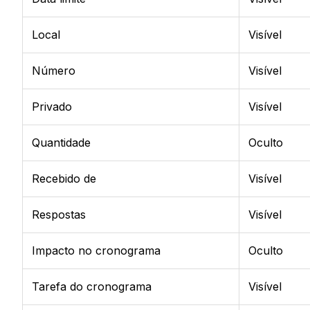
Local
Visível
Número
Visível
Privado
Visível
Quantidade
Oculto
Recebido de
Visível
Respostas
Visível
Impacto no cronograma
Oculto
Tarefa do cronograma
Visível