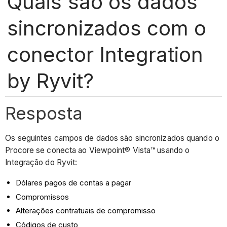
Quais são os dados
sincronizados com o
conector Integration
by Ryvit?
Resposta
Os seguintes campos de dados são sincronizados quando o
Procore se conecta ao Viewpoint® Vista™ usando o
Integração do Ryvit:
Dólares pagos de contas a pagar
Compromissos
Alterações contratuais de compromisso
Códigos de custo