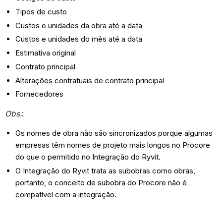
Tipos de custo
Custos e unidades da obra até a data
Custos e unidades do mês até a data
Estimativa original
Contrato principal
Alterações contratuais de contrato principal
Fornecedores
Obs.
:
Os nomes de obra não são sincronizados porque algumas
empresas têm nomes de projeto mais longos no Procore
do que o permitido no Integração do Ryvit.
O Integração do Ryvit trata as subobras como obras,
portanto, o conceito de subobra do Procore não é
compatível com a integração.