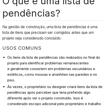
O que é uma lista de
pendências?
Na gestão de construção, uma lista de pendências é uma
lista de itens que precisam ser corrigidos antes que um
projeto seja considerado concluído.
USOS COMUNS
Os itens da lista de pendências são realizados no final do
projeto para identificar problemas remanescentes
e geralmente consistem em problemas secundários e
estéticos, como mossas e arranhões nas paredes e no
piso.
Às vezes, o proprietário ou designer criará itens da lista de
pendências após perceber que teria preferido algo
diferente após ver o projeto construído. Isso é
considerado escopo adicional pelo proprietário e trabalho