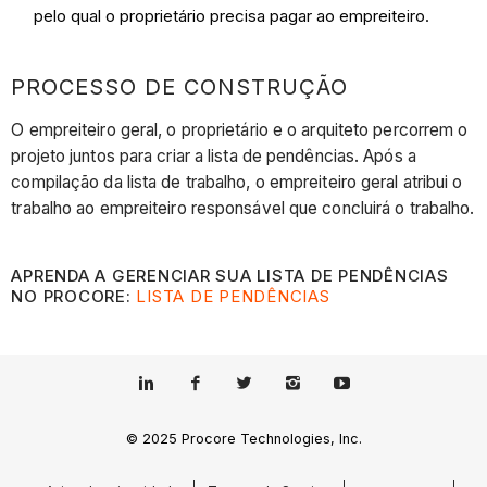
pelo qual o proprietário precisa pagar ao empreiteiro.
PROCESSO DE CONSTRUÇÃO
O empreiteiro geral, o proprietário e o arquiteto percorrem o
projeto juntos para criar a lista de pendências. Após a
compilação da lista de trabalho, o empreiteiro geral atribui o
trabalho ao empreiteiro responsável que concluirá o trabalho.
APRENDA A GERENCIAR SUA LISTA DE PENDÊNCIAS
NO PROCORE:
LISTA DE PENDÊNCIAS
© 2025 Procore Technologies, Inc.