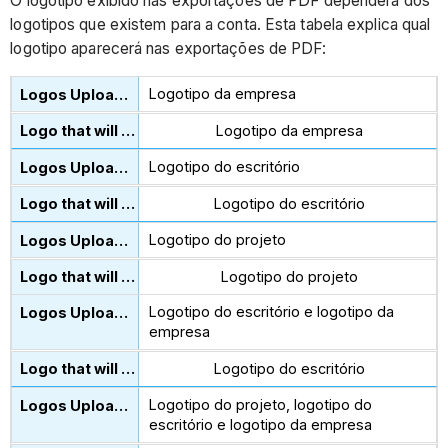
O logotipo exibido nas exportações de PDF dependerá dos
logotipos que existem para a conta. Esta tabela explica qual
logotipo aparecerá nas exportações de PDF:
Logotipo da empresa
Logotipo da empresa
Logotipo do escritório
Logotipo do escritório
Logotipo do projeto
Logotipo do projeto
Logotipo do escritório e logotipo da
empresa
Logotipo do escritório
Logotipo do projeto, logotipo do
escritório e logotipo da empresa