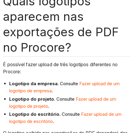
Quais logotipos
aparecem nas
exportações de PDF
no Procore?
É possível fazer upload de três logotipos diferentes no
Procore:
Logotipo da empresa
. Consulte
Fazer upload de um
logotipo de empresa
.
Logotipo do projeto
. Consulte
Fazer upload de um
logotipo de projeto
.
Logotipo do escritório
. Consulte
Fazer upload de um
logotipo de escritório
.