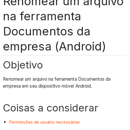
Renomear um arquivo
na ferramenta
Documentos da
empresa (Android)
Objetivo
Renomear um arquivo na ferramenta Documentos da
empresa em seu dispositivo móvel Android.
Coisas a considerar
Permissões de usuário necessárias