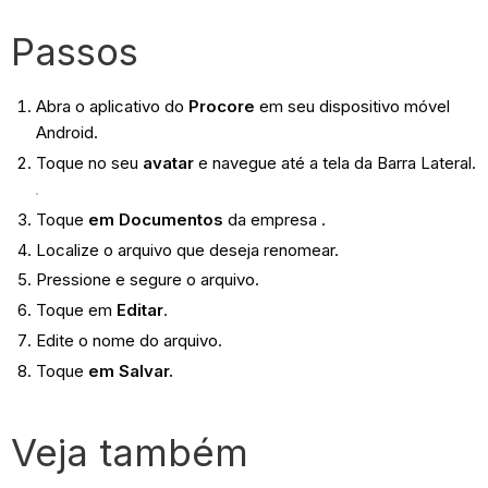
Passos
Abra o aplicativo do
Procore
em seu dispositivo móvel
Android.
Toque no seu
avatar
e navegue até a tela da Barra Lateral.
Toque
em
Documentos
da empresa .
Localize o arquivo que deseja renomear.
Pressione e segure o arquivo.
Toque em
Editar
.
Edite o nome do arquivo.
Toque
em Salvar.
Veja também