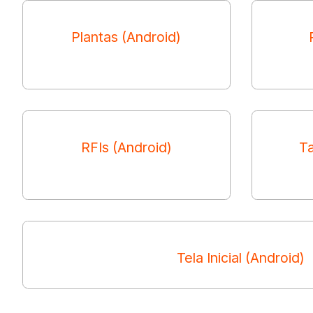
Plantas (Android)
RFIs (Android)
Ta
Tela Inicial (Android)