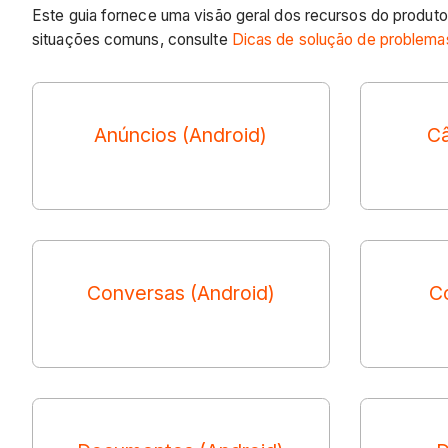
Este guia fornece uma visão geral dos recursos do produto
situações comuns, consulte
Dicas de solução de problema
Anúncios (Android)
Câ
Conversas (Android)
C