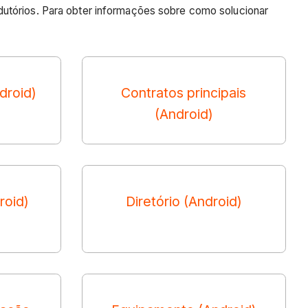
dutórios. Para obter informações sobre como solucionar
droid)
Contratos principais
(Android)
roid)
Diretório (Android)