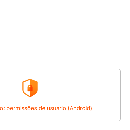
: permissões de usuário (Android)