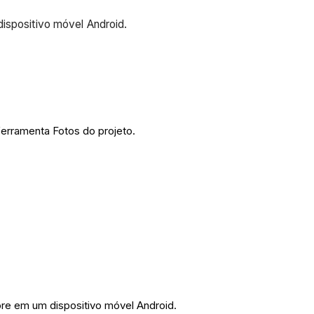
dispositivo móvel Android.
ferramenta Fotos do projeto.
ore em um dispositivo móvel Android.