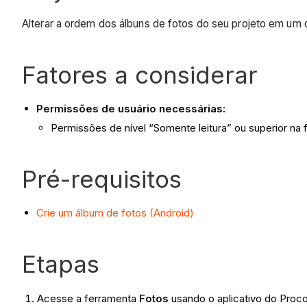
Alterar a ordem dos álbuns de fotos do seu projeto em um 
Fatores a considerar
Permissões de usuário necessárias:
Permissões de nível “Somente leitura” ou superior na 
Pré-requisitos
Crie um álbum de fotos (Android)
Etapas
Acesse a ferramenta
Fotos
usando o aplicativo do Proc