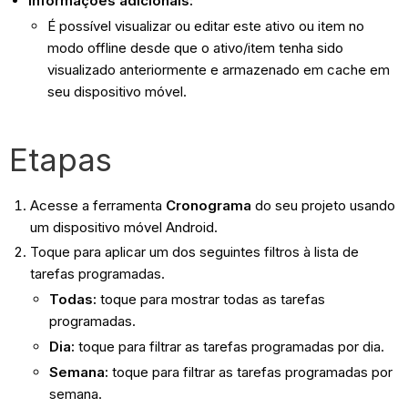
Informações adicionais:
É possível visualizar ou editar este ativo ou item no
modo offline desde que o ativo/item tenha sido
visualizado anteriormente e armazenado em cache em
seu dispositivo móvel.
Etapas
Acesse a ferramenta
Cronograma
do seu projeto usando
um dispositivo móvel Android.
Toque para aplicar um dos seguintes filtros à lista de
tarefas programadas.
Todas:
toque para mostrar todas as tarefas
programadas.
Dia:
toque para filtrar as tarefas programadas por dia.
Semana:
toque para filtrar as tarefas programadas por
semana.