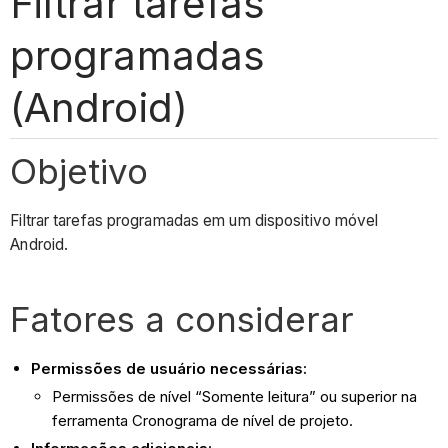
Filtrar tarefas
programadas
(Android)
Objetivo
Filtrar tarefas programadas em um dispositivo móvel
Android.
Fatores a considerar
Permissões de usuário necessárias:
Permissões de nível “Somente leitura” ou superior na
ferramenta Cronograma de nível de projeto.