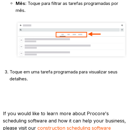
Mês:
Toque para filtrar as tarefas programadas por
mês.
Toque em uma tarefa programada para visualizar seus
detalhes.
If you would like to learn more about Procore's
scheduling software and how it can help your business,
please visit our
construction scheduling software