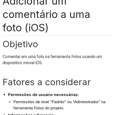
Adicionar um
comentário a uma
foto (iOS)
Objetivo
Comentar em uma foto na ferramenta Fotos usando um
dispositivo móvel iOS.
Fatores a considerar
Permissões de usuário necessárias:
Permissões de nível “Padrão” ou “Administrador” na
ferramenta Fotos do projeto.