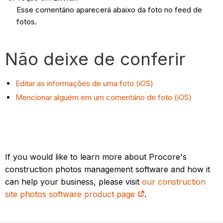
Esse comentário aparecerá abaixo da foto no feed de
fotos.
Não deixe de conferir
Editar as informações de uma foto (iOS)
Mencionar alguém em um comentário de foto (iOS)
If you would like to learn more about Procore's
construction photos management software and how it
can help your business, please visit
our construction
site photos software product page
.