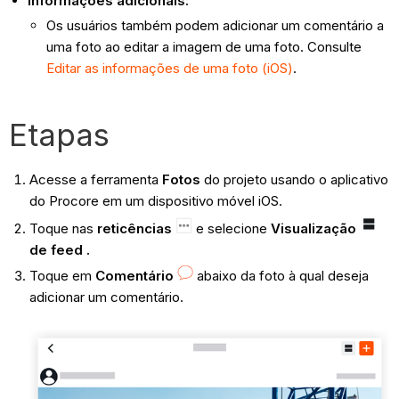
Informações adicionais:
Os usuários também podem adicionar um comentário a
uma foto ao editar a imagem de uma foto. Consulte
Editar as informações de uma foto (iOS)
.
Etapas
Acesse a ferramenta
Fotos
do projeto usando o aplicativo
do Procore em um dispositivo móvel iOS.
Toque nas
reticências
e
selecione
Visualização
de feed .
Toque em
Comentário
abaixo da foto à qual deseja
adicionar um comentário.