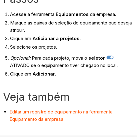
Acesse a ferramenta
Equipamentos
da empresa.
Marque as caixas de seleção do equipamento que deseja
atribuir.
Clique em
Adicionar a projetos
.
Selecione os projetos.
Opcional:
Para cada projeto, mova o
seletor
ATIVADO se o equipamento tiver chegado no local.
Clique em
Adicionar
.
Veja também
Editar um registro de equipamento na ferramenta
Equipamento da empresa