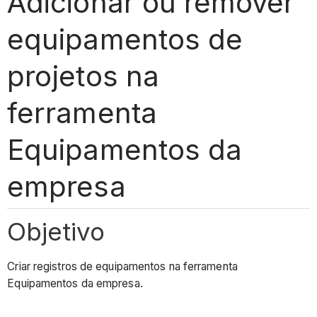
Adicionar ou remover
equipamentos de
projetos na
ferramenta
Equipamentos da
empresa
Objetivo
Criar registros de equipamentos na ferramenta
Equipamentos da empresa.