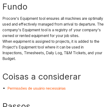
Fundo
Procore's Equipment tool ensures all machines are optimally
used and effectively managed from arrival to departure. The
company's Equipment tool is a registry of your company's
owned or rented equipment for your job sites.
When equipment is assigned to projects, it is added to the
Project's Equipment tool where it can be used in
Inspections, Timesheets, Daily Log, T&M Tickets, and your
Budget.
Coisas a considerar
Permissões de usuário necessárias
Passos