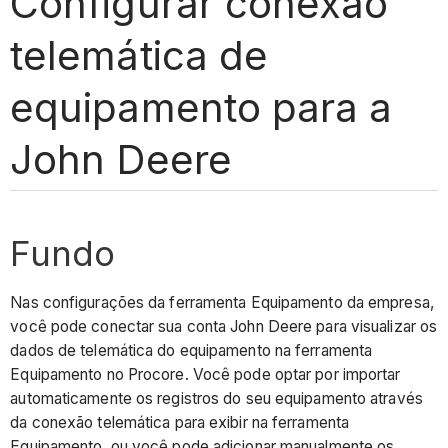
Configurar conexão
telemática de
equipamento para a
John Deere
Fundo
Nas configurações da ferramenta Equipamento da empresa,
você pode conectar sua conta John Deere para visualizar os
dados de telemática do equipamento na ferramenta
Equipamento no Procore. Você pode optar por importar
automaticamente os registros do seu equipamento através
da conexão telemática para exibir na ferramenta
Equipamento, ou você pode adicionar manualmente os