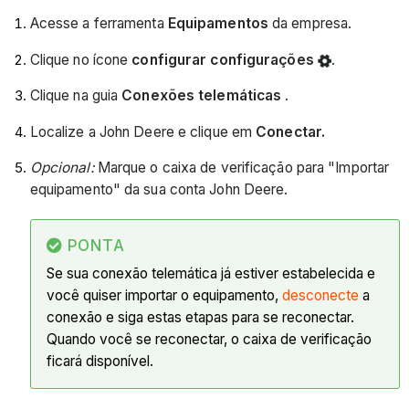
Acesse a ferramenta
Equipamentos
da empresa.
Clique no ícone
configurar configurações
.
Clique na guia
Conexões telemáticas
.
Localize a John Deere e clique em
Conectar.
Opcional:
Marque o caixa de verificação para "Importar
equipamento" da sua conta John Deere.
PONTA
Se sua conexão telemática já estiver estabelecida e
você quiser importar o equipamento,
desconecte
a
conexão e siga estas etapas para se reconectar.
Quando você se reconectar, o caixa de verificação
ficará disponível.