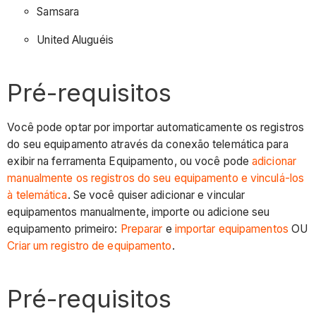
Samsara
United Aluguéis
Pré-requisitos
Você pode optar por importar automaticamente os registros
do seu equipamento através da conexão telemática para
exibir na ferramenta Equipamento, ou você pode
adicionar
manualmente os registros do seu equipamento e vinculá-los
à telemática
. Se você quiser adicionar e vincular
equipamentos manualmente, importe ou adicione seu
equipamento primeiro:
Preparar
e
importar equipamentos
OU
Criar um registro de equipamento
.
Pré-requisitos