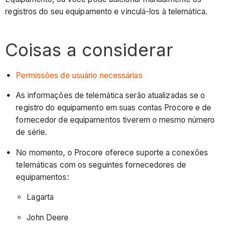
registros do seu equipamento e vinculá-los à telemática.
Coisas a considerar
Permissões de usuário necessárias
As informações de telemática serão atualizadas se o
registro do equipamento em suas contas Procore e de
fornecedor de equipamentos tiverem o mesmo número
de série.
No momento, o Procore oferece suporte a conexões
telemáticas com os seguintes fornecedores de
equipamentos:
Lagarta
John Deere