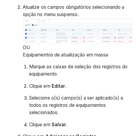
Atualize os campos obrigatórios selecionando a
opção no menu suspenso.
OU
Equipamentos de atualização em massa
Marque as caixas de seleção dos registros do
equipamento.
Clique em
Editar
.
Selecione o(s) campo(s) a ser aplicado(s) a
todos os registros de equipamentos
selecionados.
Clique em
Salvar.