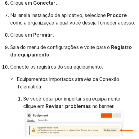
Clique em
Conectar
.
Na janela Instalação de aplicativo, selecione
Procore
como a organização à qual você deseja fornecer acesso.
Clique em
Permitir
.
Saia do menu de configurações e volte para o
Registro
do equipamento
.
Conecte os registros do seu equipamento.
Equipamentos Importados através da Conexão
Telemática
Se você optar por importar seu equipamento,
clique em
Revisar problemas
no banner.