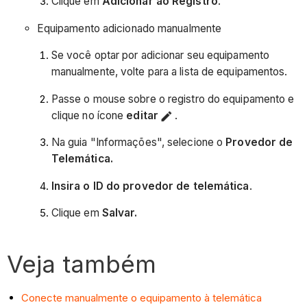
Clique em
Adicionar ao Registro
.
Equipamento adicionado manualmente
Se você optar por adicionar seu equipamento
manualmente, volte para a lista de equipamentos.
Passe o mouse sobre o registro do equipamento e
clique no ícone
editar
.
Na guia "Informações", selecione o
Provedor de
Telemática.
Insira o ID do provedor
de telemática
.
Clique em
Salvar.
Veja também
Conecte manualmente o equipamento à telemática