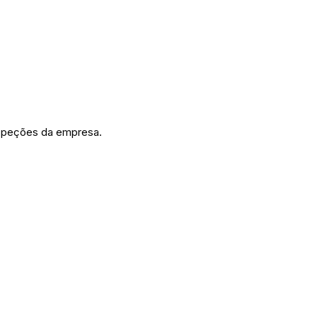
nspeções da empresa.