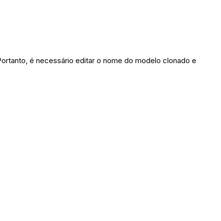
rtanto, é necessário editar o nome do modelo clonado e