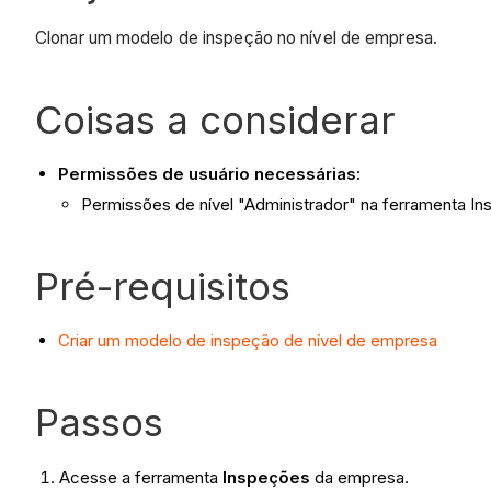
Clonar um modelo de inspeção no nível de empresa.
Coisas a considerar
Permissões de usuário necessárias:
Permissões de nível "Administrador" na ferramenta I
Pré-requisitos
Criar um modelo de inspeção de nível de empresa
Passos
Acesse a ferramenta
Inspeções
da empresa.