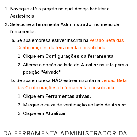
Navegue até o projeto no qual deseja habilitar a
Assistência.
Selecione a ferramenta
Administrador
no menu de
ferramentas.
Se sua empresa estiver inscrita na
versão Beta das
Configurações da ferramenta consolidada
:
Clique em
Configurações da ferramenta.
Alterne a opção ao lado de
Auxiliar
na lista para a
posição "Ativado".
Se sua empresa
NÃO
estiver inscrita na
versão Beta
das Configurações da ferramenta consolidada:
Clique em
Ferramentas ativas.
Marque o caixa de verificação ao lado de
Assist.
Clique em
Atualizar.
DA FERRAMENTA ADMINISTRADOR DA