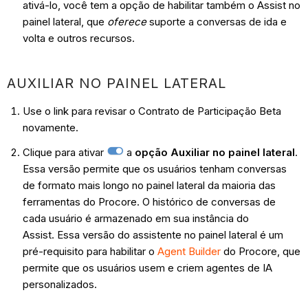
ativá-lo, você tem a opção de habilitar também o Assist no
painel lateral, que
oferece
suporte a conversas de ida e
volta e outros recursos.
AUXILIAR NO PAINEL LATERAL
Use o link para revisar o Contrato de Participação Beta
novamente.
Clique para ativar
a
opção Auxiliar no painel lateral
.
Essa versão permite que os usuários tenham conversas
de formato mais longo no painel lateral da maioria das
ferramentas do Procore. O histórico de conversas de
cada usuário é armazenado em sua instância do
Assist. Essa versão do assistente no painel lateral é um
pré-requisito para habilitar o
Agent Builder
do Procore, que
permite que os usuários usem e criem agentes de IA
personalizados.