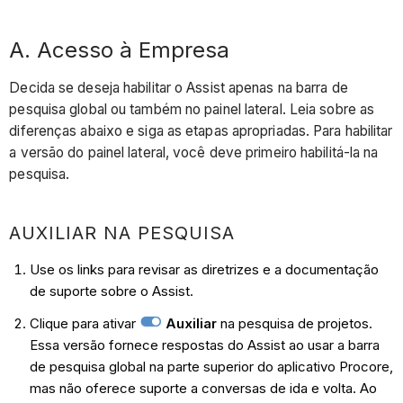
A. Acesso à Empresa
Decida se deseja habilitar o Assist apenas na barra de
pesquisa global ou também no painel lateral. Leia sobre as
diferenças abaixo e siga as etapas apropriadas. Para habilitar
a versão do painel lateral, você deve primeiro habilitá-la na
pesquisa.
AUXILIAR NA PESQUISA
Use os links para revisar as diretrizes e a documentação
de suporte sobre o Assist.
Clique para ativar
Auxiliar
na pesquisa de projetos.
Essa versão fornece respostas do Assist ao usar a barra
de pesquisa global na parte superior do aplicativo Procore,
mas não oferece suporte a conversas de ida e volta. Ao