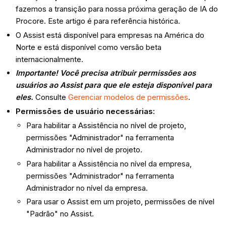
fazemos a transição para nossa próxima geração de IA do
Procore. Este artigo é para referência histórica.
O Assist está disponível para empresas na América do
Norte e está disponível como versão beta
internacionalmente.
Importante! Você precisa atribuir permissões aos
usuários ao Assist para que ele esteja disponível para
eles.
Consulte
Gerenciar modelos de permissões
.
Permissões de usuário necessárias:
Para habilitar a Assistência no nível de projeto,
permissões "Administrador" na ferramenta
Administrador no nível de projeto.
Para habilitar a Assistência no nível da empresa,
permissões "Administrador" na ferramenta
Administrador no nível da empresa.
Para usar o Assist em um projeto, permissões de nível
"Padrão" no Assist.