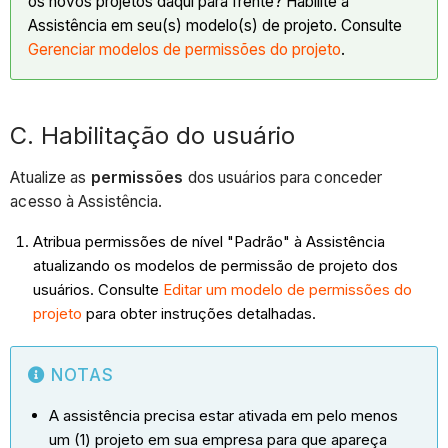
os novos projetos daqui para frente? Habilite a
Assistência em seu(s) modelo(s) de projeto. Consulte
Gerenciar modelos de permissões do projeto
.
C. Habilitação do usuário
Atualize as
permissões
dos usuários para conceder
acesso à Assistência.
Atribua permissões de nível "Padrão" à Assistência
atualizando os modelos de permissão de projeto dos
usuários. Consulte
Editar um modelo de permissões do
projeto
para obter instruções detalhadas.
NOTAS
A assistência precisa estar ativada em pelo menos
um (1) projeto em sua empresa para que apareça