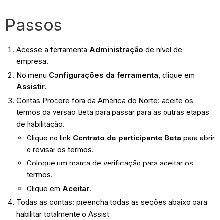
Passos
Acesse a ferramenta
Administração
de nível de
empresa.
No menu
Configurações da ferramenta
, clique em
Assistir.
Contas Procore fora da América do Norte: aceite os
termos da versão Beta para passar para as outras etapas
de habilitação.
Clique no link
Contrato de participante Beta
para abrir
e revisar os termos.
Coloque um marca de verificação para aceitar os
termos.
Clique em
Aceitar
.
Todas as contas: preencha todas as seções abaixo para
habilitar totalmente o Assist.