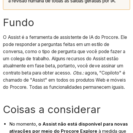
a revisão humana de todas as saídas geradas por IA.
Fundo
O Assist é a ferramenta de assistente de IA do Procore. Ele
pode responder a perguntas feitas em um estilo de
conversa, como o tipo de pergunta que você pode fazer a
um colega de trabalho. Alguns recursos do Assist estão
atualmente em fase beta, portanto, você deve assinar um
contrato beta para obter acesso.
Obs.:
agora, "Copiloto" é
chamado de "Assist" em todos os produtos Web e móveis
do Procore. Todas as funcionalidades permanecem iguais.
Coisas a considerar
No momento,
o Assist não está disponível para novas
ativações por meio do Procore Explore
à medida que