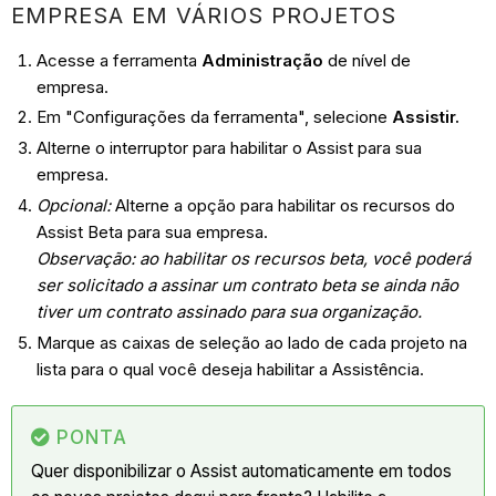
EMPRESA EM VÁRIOS PROJETOS
Acesse a ferramenta
Administração
de nível de
empresa.
Em "Configurações da ferramenta", selecione
Assistir.
Alterne o interruptor para habilitar o Assist para sua
empresa.
Opcional:
Alterne a opção para habilitar os recursos do
Assist Beta para sua empresa.
Observação: ao habilitar os recursos beta, você poderá
ser solicitado a assinar um contrato beta se ainda não
tiver um contrato assinado para sua organização.
Marque as caixas de seleção ao lado de cada projeto na
lista para o qual você deseja habilitar a Assistência.
PONTA
Quer disponibilizar o Assist automaticamente em todos