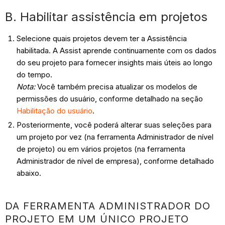
B. Habilitar assistência em projetos
Selecione quais projetos devem ter a Assistência
habilitada. A Assist aprende continuamente com os dados
do seu projeto para fornecer insights mais úteis ao longo
do tempo.
Nota:
Você também precisa atualizar os modelos de
permissões do usuário, conforme detalhado na seção
Habilitação do usuário
.
Posteriormente, você poderá alterar suas seleções para
um projeto por vez (na ferramenta Administrador de nível
de projeto) ou em vários projetos (na ferramenta
Administrador de nível de empresa), conforme detalhado
abaixo.
DA FERRAMENTA ADMINISTRADOR DO
PROJETO EM UM ÚNICO PROJETO