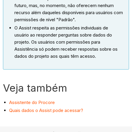
futuro, mas, no momento, não oferecem nenhum
recurso além daqueles disponíveis para usuários com
permissões de nível "Padrão".
O Assist respeita as permissões individuais de
usuário ao responder perguntas sobre dados do
projeto. Os usuários com permissões para
Assistência só podem receber respostas sobre os
dados do projeto aos quais têm acesso.
Veja também
Assistente do Procore
Quais dados o Assist pode acessar?