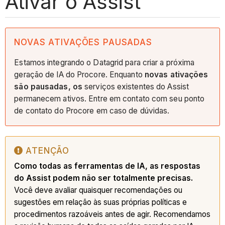
Ativar o Assist
NOVAS ATIVAÇÕES PAUSADAS
Estamos integrando o Datagrid para criar a próxima
geração de IA do Procore. Enquanto
novas ativações
são pausadas, os
serviços existentes do Assist
permanecem ativos. Entre em contato com seu ponto
de contato do Procore em caso de dúvidas.
ATENÇÃO
Como todas as ferramentas de IA, as respostas
do Assist podem não ser totalmente precisas.
Você deve avaliar quaisquer recomendações ou
sugestões em relação às suas próprias políticas e
procedimentos razoáveis antes de agir. Recomendamos