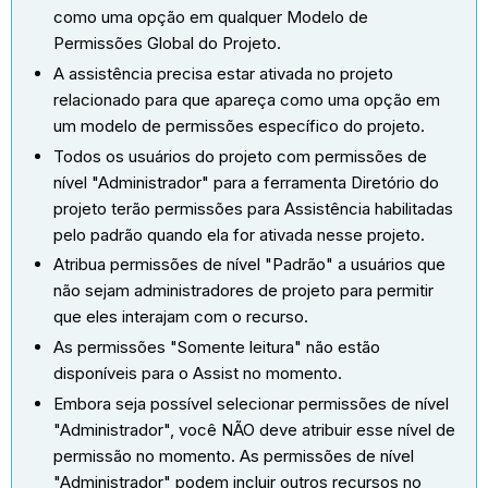
como uma opção em qualquer Modelo de
Permissões Global do Projeto.
A assistência precisa estar ativada no projeto
relacionado para que apareça como uma opção em
um modelo de permissões específico do projeto.
Todos os usuários do projeto com permissões de
nível "Administrador" para a ferramenta Diretório do
projeto terão permissões para Assistência habilitadas
pelo padrão quando ela for ativada nesse projeto.
Atribua permissões de nível "Padrão" a usuários que
não sejam administradores de projeto para permitir
que eles interajam com o recurso.
As permissões "Somente leitura" não estão
disponíveis para o Assist no momento.
Embora seja possível selecionar permissões de nível
"Administrador", você NÃO deve atribuir esse nível de
permissão no momento. As permissões de nível
"Administrador" podem incluir outros recursos no