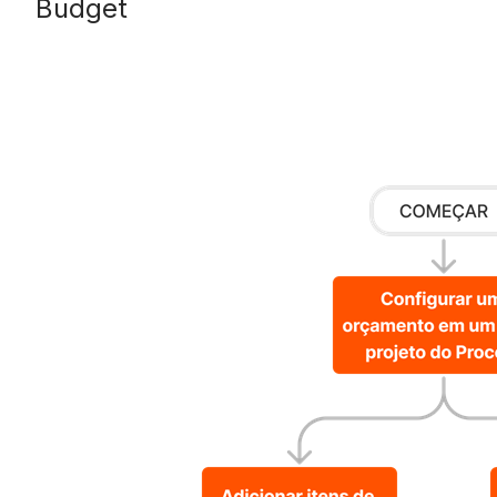
Budget