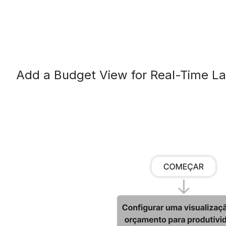
Add a Budget View for Real-Time La