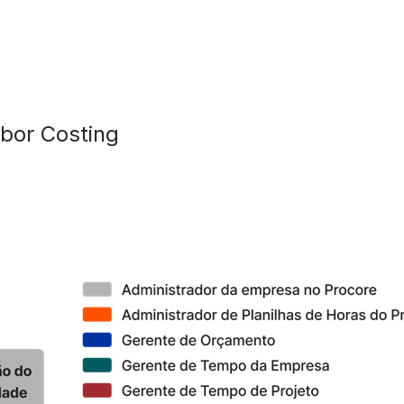
bor Costing