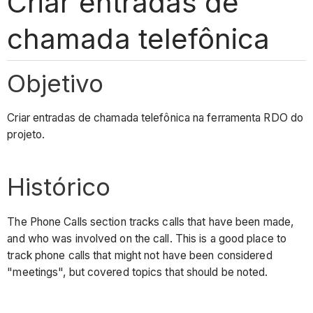
Criar entradas de
chamada telefônica
Objetivo
Criar entradas de chamada telefônica na ferramenta RDO do
projeto.
Histórico
The Phone Calls section tracks calls that have been made,
and who was involved on the call. This is a good place to
track phone calls that might not have been considered
"meetings", but covered topics that should be noted.