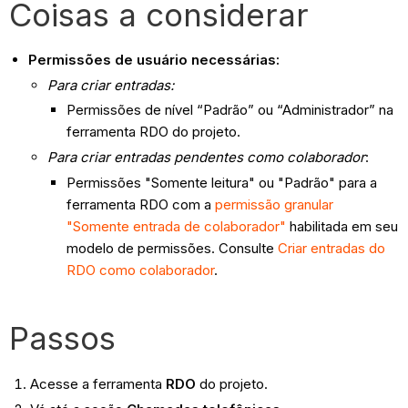
Coisas a considerar
Permissões de usuário necessárias:
Para criar entradas:
Permissões de nível “Padrão” ou “Administrador” na
ferramenta RDO do projeto.
Para criar entradas pendentes como colaborador
:
Permissões "Somente leitura" ou "Padrão" para a
ferramenta RDO com a
permissão granular
"Somente entrada de colaborador"
habilitada em seu
modelo de permissões. Consulte
Criar entradas do
RDO como colaborador
.
Passos
Acesse a ferramenta
RDO
do projeto.