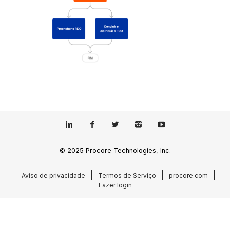
© 2025 Procore Technologies, Inc.
Aviso de privacidade
Termos de Serviço
procore.com
Fazer login