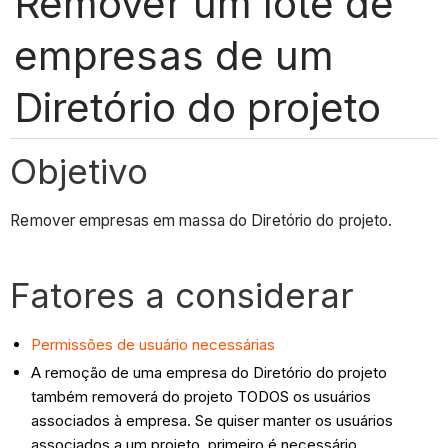
Remover um lote de
empresas de um
Diretório do projeto
Objetivo
Remover empresas em massa do Diretório do projeto.
Fatores a considerar
Permissões de usuário necessárias
A remoção de uma empresa do Diretório do projeto
também removerá do projeto TODOS os usuários
associados à empresa. Se quiser manter os usuários
associados a um projeto, primeiro é necessário