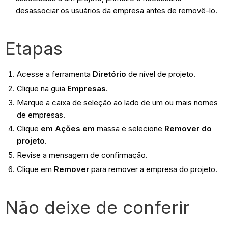
desassociar os usuários da empresa antes de removê-lo.
Etapas
Acesse a ferramenta
Diretório
de nível de projeto.
Clique na guia
Empresas
.
Marque a caixa de seleção ao lado de um ou mais nomes
de empresas.
Clique
em Ações em
massa e selecione
Remover do
projeto
.
Revise a mensagem de confirmação.
Clique em
Remover
para remover a empresa do projeto.
Não deixe de conferir