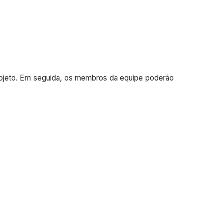
rojeto. Em seguida, os membros da equipe poderão