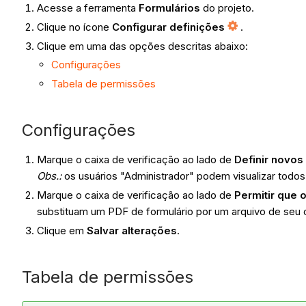
Acesse a ferramenta
Formulários
do projeto.
Clique no ícone
Configurar definições
.
Clique em uma das opções descritas abaixo:
Configurações
Tabela de permissões
Configurações
Marque o caixa de verificação ao lado de
Definir novos
Obs.:
os usuários "Administrador" podem visualizar todos
Marque o caixa de verificação ao lado de
Permitir que 
substituam um PDF de formulário por um arquivo de seu
Clique em
Salvar alterações
.
Tabela de permissões