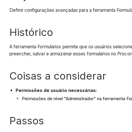
Definir configurações avançadas para a ferramenta Formulá
Histórico
A ferramenta Formulários permite que os usuários seleci
preencher, salvar e armazenar esses formulários no Procor
Coisas a considerar
Permissões de usuário necessárias:
Permissões de nível "Administrador" na ferramenta Fo
Passos