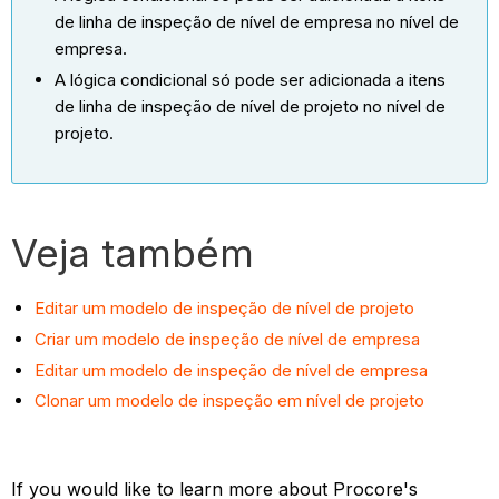
de linha de inspeção de nível de empresa no nível de
empresa.
A lógica condicional só pode ser adicionada a itens
de linha de inspeção de nível de projeto no nível de
projeto.
Veja também
Editar um modelo de inspeção de nível de projeto
Criar um modelo de inspeção de nível de empresa
Editar um modelo de inspeção de nível de empresa
Clonar um modelo de inspeção em nível de projeto
If you would like to learn more about Procore's