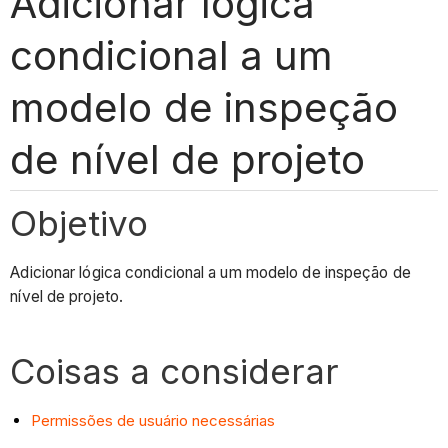
Adicionar lógica
condicional a um
modelo de inspeção
de nível de projeto
Objetivo
Adicionar lógica condicional a um modelo de inspeção de
nível de projeto.
Coisas a considerar
Permissões de usuário necessárias