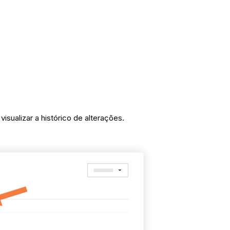
isualizar a histórico de alterações.