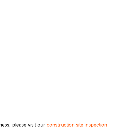
ess, please visit our
construction site inspection