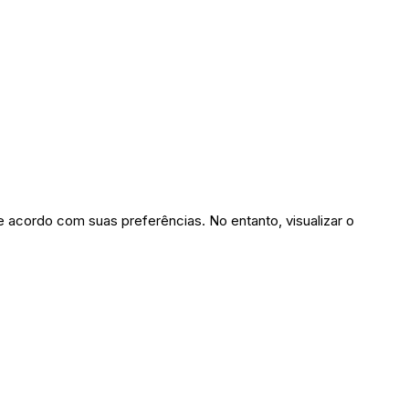
 acordo com suas preferências. No entanto, visualizar o