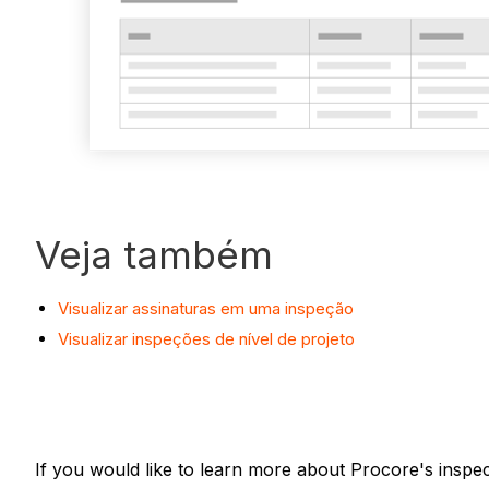
Veja também
Visualizar assinaturas em uma inspeção
Visualizar inspeções de nível de projeto
If you would like to learn more about Procore's inspe