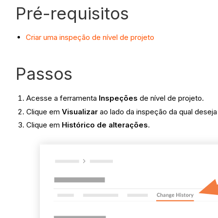
Pré-requisitos
Criar uma inspeção de nível de projeto
Passos
Acesse a ferramenta
Inspeções
de nível de projeto.
Clique em
Visualizar
ao lado da inspeção da qual deseja v
Clique em
Histórico de alterações
.