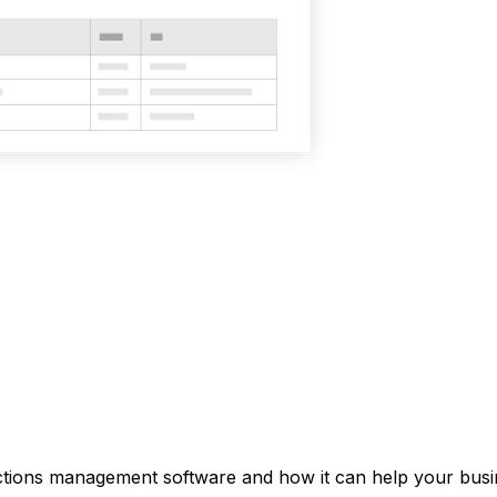
ctions management software and how it can help your busin