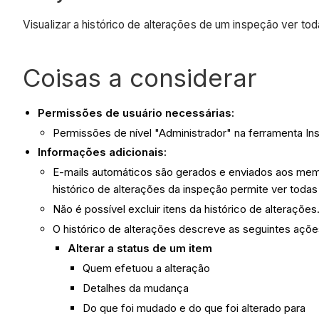
Visualizar a histórico de alterações de um inspeção ver to
Coisas a considerar
Permissões de usuário necessárias:
Permissões de nível "Administrador" na ferramenta Ins
Informações adicionais:
E-mails automáticos são gerados e enviados aos membr
histórico de alterações da inspeção permite ver todas
Não é possível excluir itens da histórico de alterações
O histórico de alterações descreve as seguintes açõ
Alterar a status de um item
Quem efetuou a alteração
Detalhes da mudança
Do que foi mudado e do que foi alterado para