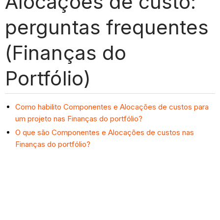
Alocações de custo:
perguntas frequentes
(Finanças do
Portfólio)
Como habilito Componentes e Alocações de custos para
um projeto nas Finanças do portfólio?
O que são Componentes e Alocações de custos nas
Finanças do portfólio?