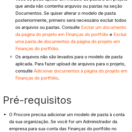
que ainda não contenha arquivos ou pastas na seção
Documentos. Se quiser alterar o modelo de pasta
posteriormente, primeiro será necessário excluir todos
os arquivos ou pastas. Consulte
Excluir um documento
da página do projeto em Finanças do portfólio
e
Excluir
uma pasta de documentos da página do projeto em
Finanças do portfólio
.
Os arquivos não são levados para o modelo de pasta
aplicada. Para fazer upload de arquivos para o projeto,
consulte
Adicionar documentos à página do projeto em
Finanças do portfólio
.
Pré-requisitos
O Procore precisa adicionar um modelo de pasta à conta
da sua organização. Se você for um Administrador da
empresa para sua conta das Finanças do portfólio no