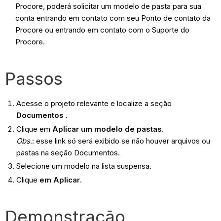
Procore, poderá solicitar um modelo de pasta para sua
conta entrando em contato com seu Ponto de contato da
Procore ou entrando em contato com o Suporte do
Procore.
Passos
Acesse o projeto relevante e localize a seção
Documentos
.
Clique em
Aplicar um modelo de pastas
.
Obs
.: esse link só será exibido se não houver arquivos ou
pastas na seção Documentos.
Selecione um modelo na lista suspensa.
Clique
em Aplicar
.
Demonstração