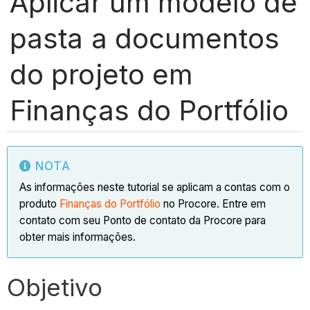
Aplicar um modelo de
pasta a documentos
do projeto em
Finanças do Portfólio
NOTA
As informações neste tutorial se aplicam a contas com o
produto
Finanças do Portfólio
no Procore. Entre em
contato com seu Ponto de contato da Procore para
obter mais informações.
Objetivo