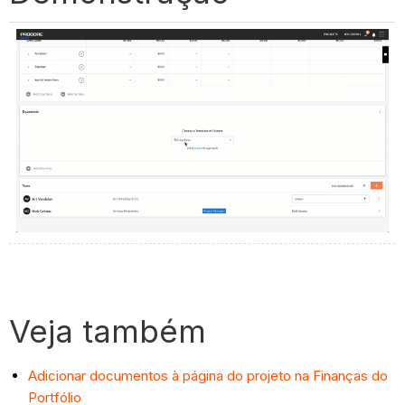
Veja também
Adicionar documentos à página do projeto na Finanças do
Portfólio