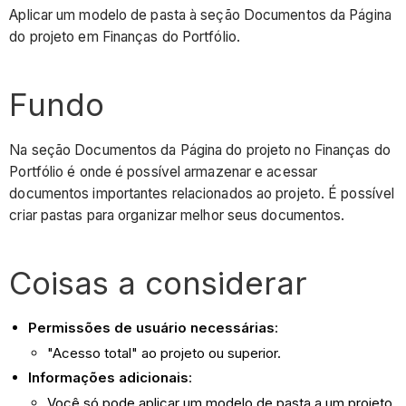
Aplicar um modelo de pasta à seção Documentos da Página
do projeto em Finanças do Portfólio.
Fundo
Na seção Documentos da Página do projeto no Finanças do
Portfólio é onde é possível armazenar e acessar
documentos importantes relacionados ao projeto. É possível
criar pastas para organizar melhor seus documentos.
Coisas a considerar
Permissões de usuário necessárias
:
"Acesso total" ao projeto ou superior.
Informações adicionais
:
Você só pode aplicar um modelo de pasta a um projeto