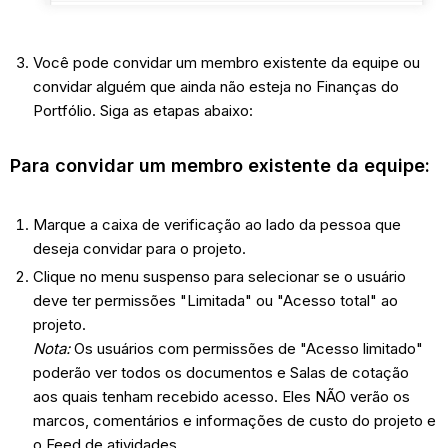
Você pode convidar um membro existente da equipe ou
convidar alguém que ainda não esteja no Finanças do
Portfólio. Siga as etapas abaixo:
Para convidar um membro existente da equipe:
Marque a caixa de verificação ao lado da pessoa que
deseja convidar para o projeto.
Clique no menu suspenso para selecionar se o usuário
deve ter permissões "Limitada" ou "Acesso total" ao
projeto.
Nota:
Os usuários com permissões de "Acesso limitado"
poderão ver todos os documentos e Salas de cotação
aos quais tenham recebido acesso. Eles NÃO verão os
marcos, comentários e informações de custo do projeto e
o Feed de atividades.