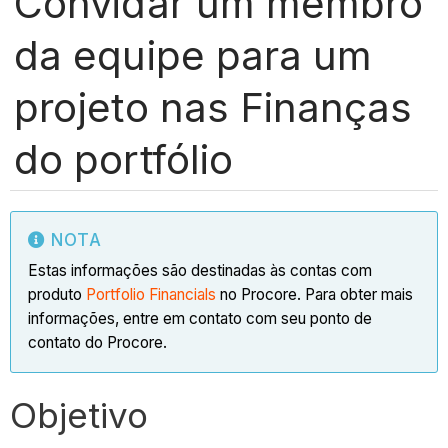
Convidar um membro
da equipe para um
projeto nas Finanças
do portfólio
NOTA
Estas informações são destinadas às contas com
produto
Portfolio Financials
no Procore. Para obter mais
informações, entre em contato com seu ponto de
contato do Procore.
Objetivo