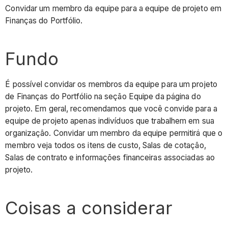
Convidar um membro da equipe para a equipe de projeto em
Finanças do Portfólio.
Fundo
É possível convidar os membros da equipe para um projeto
de Finanças do Portfólio na seção Equipe da página do
projeto. Em geral, recomendamos que você convide para a
equipe de projeto apenas indivíduos que trabalhem em sua
organização. Convidar um membro da equipe permitirá que o
membro veja todos os itens de custo, Salas de cotação,
Salas de contrato e informações financeiras associadas ao
projeto.
Coisas a considerar