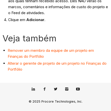
aos quais tenham recebido acesso. Eles NÃO verão os
marcos, comentários e informações de custo do projeto e
o Feed de atividades.
Clique em
Adicionar
.
Veja também
Remover um membro da equipe de um projeto em
Finanças do Portfólio
Alterar o gerente de projeto de um projeto no Finanças do
Portfólio
© 2025 Procore Technologies, Inc.