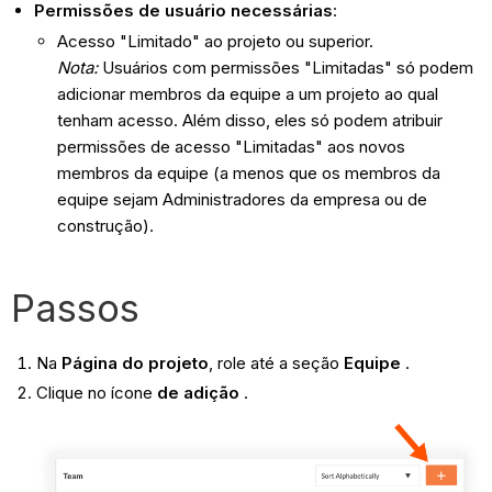
Permissões de usuário necessárias
:
Acesso "Limitado" ao projeto ou superior.
Nota:
Usuários com permissões "Limitadas" só podem
adicionar membros da equipe a um projeto ao qual
tenham acesso. Além disso, eles só podem atribuir
permissões de acesso "Limitadas" aos novos
membros da equipe (a menos que os membros da
equipe sejam Administradores da empresa ou de
construção).
Passos
Na
Página do projeto
, role até a seção
Equipe
.
Clique no ícone
de adição
.