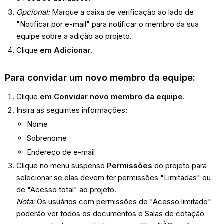
Opcional:
Marque a caixa de verificação ao lado de
"Notificar por e-mail" para notificar o membro da sua
equipe sobre a adição ao projeto.
Clique
em Adicionar
.
Para convidar um novo membro da equipe:
Clique
em Convidar novo membro da equipe
.
Insira as seguintes informações:
Nome
Sobrenome
Endereço de e-mail
Clique no menu suspenso
Permissões
do projeto para
selecionar se elas devem ter permissões "Limitadas" ou
de "Acesso total" ao projeto.
Nota:
Os usuários com permissões de "Acesso limitado"
poderão ver todos os documentos e Salas de cotação