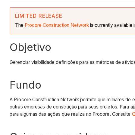
LIMITED RELEASE
The
Procore Construction
Network
is currently available 
Objetivo
Gerenciar visibilidade definições para as métricas de ati
Fundo
A Procore Construction Network permite que milhares de em
outras empresas de construção para seus projetos. Para aj
para algumas das ações que realiza no Procore. Consulte
Q