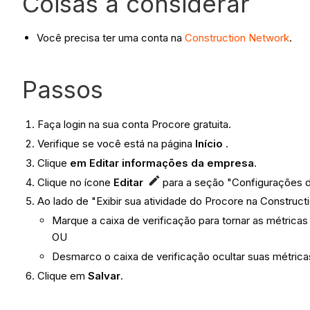
Coisas a considerar
Você precisa ter uma conta na
Construction Network
.
Passos
Faça login na sua conta Procore gratuita.
Verifique se você está na página
Início
.
Clique
em Editar informações da empresa
.
Clique no ícone
Editar
para a seção "Configurações d
Ao lado de "Exibir sua atividade do Procore na Construct
Marque a caixa de verificação para tornar as métricas 
OU
Desmarco o caixa de verificação ocultar suas métricas
Clique em
Salvar
.