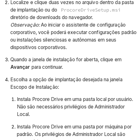
Localize e clique duas vezes no arquivo dentro da pasta
de implantação ou do
ProcoreDriveSetup.msi
diretório de downloads do navegador.
Observação:
Ao iniciar o assistente de configuração
corporativo, você poderá executar configurações padrão
ou instalações silenciosas e autônomas em seus
dispositivos corporativos.
Quando a janela de instalação for aberta, clique em
Avançar
para continuar.
Escolha a opção de implantação desejada na janela
Escopo de Instalação:
Instala Procore Drive em uma pasta local por usuário.
Não são necessários privilégios de Administrador
Local.
Instala Procore Drive em uma pasta por máquina por
padrão. Os privilégios de Administrador Local são