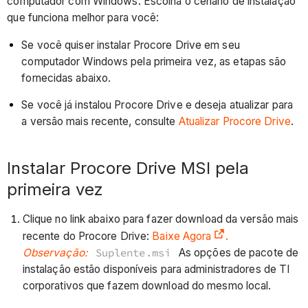
computador com Windows. Escolha o cenário de instalação
que funciona melhor para você:
Se você quiser instalar Procore Drive em seu
computador Windows pela primeira vez, as etapas são
fornecidas abaixo.
Se você já instalou Procore Drive e deseja atualizar para
a versão mais recente, consulte
Atualizar Procore Drive
.
Instalar Procore Drive MSI pela
primeira vez
Clique no link abaixo para fazer download da versão mais
recente do Procore Drive:
Baixe Agora
.
Observação:
Suplente.msi
As opções de pacote de
instalação estão disponíveis para administradores de TI
corporativos que fazem download do mesmo local.