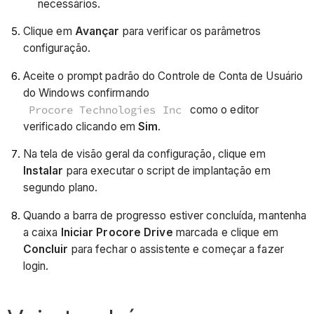
necessários.
Clique em
Avançar
para verificar os parâmetros
configuração.
Aceite o prompt padrão do Controle de Conta de Usuário
do Windows confirmando
Procore Technologies Inc
como o editor
verificado clicando em
Sim
.
Na tela de visão geral da configuração, clique em
Instalar
para executar o script de implantação em
segundo plano.
Quando a barra de progresso estiver concluída, mantenha
a caixa
Iniciar Procore Drive
marcada e clique em
Concluir
para fechar o assistente e começar a fazer
login.