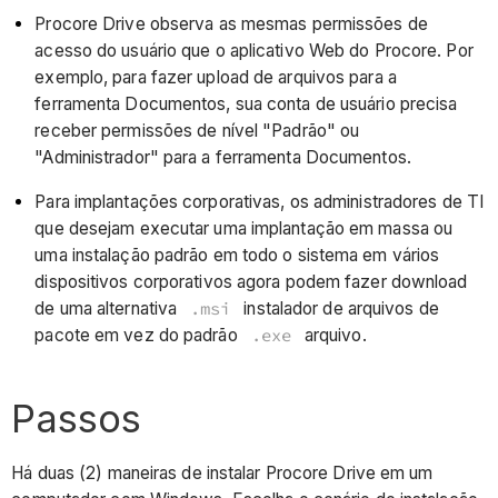
Procore Drive observa as mesmas permissões de
acesso do usuário que o aplicativo Web do Procore. Por
exemplo, para fazer upload de arquivos para a
ferramenta Documentos, sua conta de usuário precisa
receber permissões de nível "Padrão" ou
"Administrador" para a ferramenta Documentos.
Para implantações corporativas,
os administradores de TI
que desejam executar uma implantação em massa ou
uma instalação padrão em todo o sistema em vários
dispositivos corporativos agora podem fazer download
de uma alternativa
.msi
instalador de arquivos de
pacote em vez do padrão
.exe
arquivo.
Passos
Há duas (2) maneiras de instalar Procore Drive em um