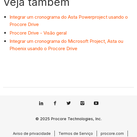
Veja também
Integrar um cronograma do Asta Powerproject usando o
Procore Drive
Procore Drive - Visão geral
Integrar um cronograma do Microsoft Project, Asta ou
Phoenix usando o Procore Drive
© 2025 Procore Technologies, Inc.
Aviso de privacidade
Termos de Serviço
procore.com