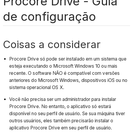
Procore Drive - Guia
de configuração
Coisas a considerar
Procore Drive só pode ser instalado em um sistema que
esteja executando o Microsoft Windows 10 ou mais
recente. O software NÃO é compatível com versões
anteriores do Microsoft Windows, dispositivos iOS ou no
sistema operacional OS X.
Você não precisa ser um administrador para instalar
Procore Drive. No entanto, o aplicativo só estará
disponível no seu perfil de usuário. Se sua máquina tiver
outros usuários, eles também precisarão instalar o
aplicativo Procore Drive em seu perfil de usuário.