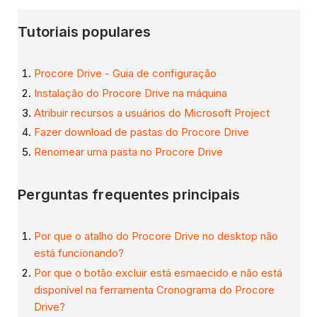
Tutoriais populares
Procore Drive - Guia de configuração
Instalação do Procore Drive na máquina
Atribuir recursos a usuários do Microsoft Project
Fazer download de pastas do Procore Drive
Renomear uma pasta no Procore Drive
Perguntas frequentes principais
Por que o atalho do Procore Drive no desktop não
está funcionando?
Por que o botão excluir está esmaecido e não está
disponível na ferramenta Cronograma do Procore
Drive?