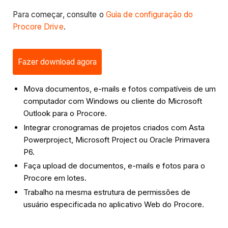
Para começar, consulte o
Guia de configuração do
Procore Drive
.
Fazer download agora
Mova documentos, e-mails e fotos compatíveis de um
computador com Windows ou cliente do Microsoft
Outlook para o Procore.
Integrar cronogramas de projetos criados com Asta
Powerproject, Microsoft Project ou Oracle Primavera
P6.
Faça upload de documentos, e-mails e fotos para o
Procore em lotes.
Trabalho na mesma estrutura de permissões de
usuário especificada no aplicativo Web do Procore.