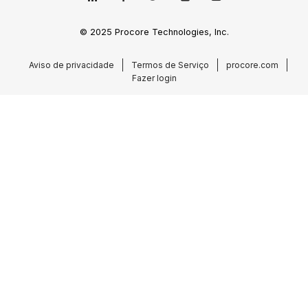
© 2025 Procore Technologies, Inc.
Aviso de privacidade
Termos de Serviço
procore.com
Fazer login