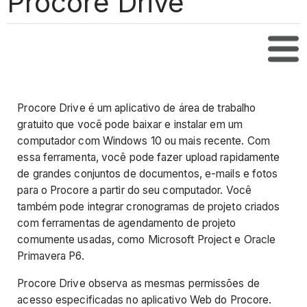
Procore Drive
Índi
Procore Drive é um aplicativo de área de trabalho
gratuito que você pode baixar e instalar em um
computador com Windows 10 ou mais recente. Com
essa ferramenta, você pode fazer upload rapidamente
de grandes conjuntos de documentos, e-mails e fotos
para o Procore a partir do seu computador. Você
também pode integrar cronogramas de projeto criados
com ferramentas de agendamento de projeto
comumente usadas, como Microsoft Project e Oracle
Primavera P6.
Procore Drive observa as mesmas permissões de
acesso especificadas no aplicativo Web do Procore.