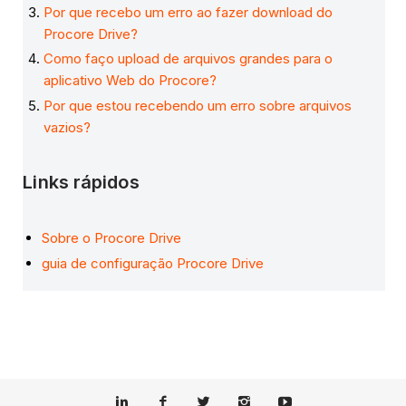
Por que recebo um erro ao fazer download do
Procore Drive?
Como faço upload de arquivos grandes para o
aplicativo Web do Procore?
Por que estou recebendo um erro sobre arquivos
vazios?
Links rápidos
Sobre o Procore Drive
guia de configuração Procore Drive