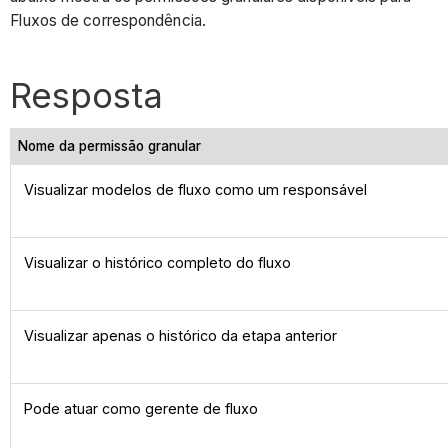
Fluxos de correspondência.
Resposta
Nome da permissão granular
Visualizar modelos de fluxo como um responsável
Visualizar o histórico completo do fluxo
Visualizar apenas o histórico da etapa anterior
Pode atuar como gerente de fluxo