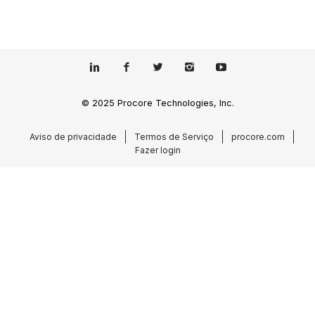
© 2025 Procore Technologies, Inc.
Aviso de privacidade
Termos de Serviço
procore.com
Fazer login