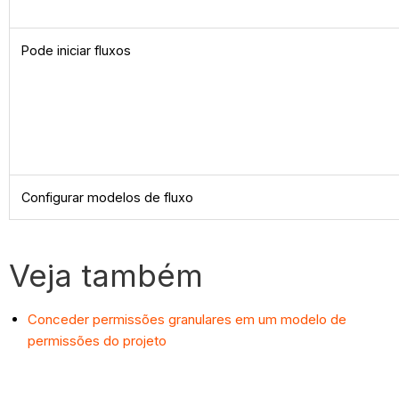
Pode iniciar fluxos
Configurar modelos de fluxo
Veja também
Conceder permissões granulares em um modelo de
permissões do projeto