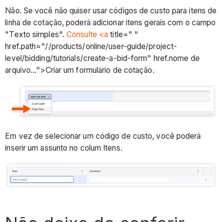
Não. Se você não quiser usar códigos de custo para itens de
linha de cotação, poderá adicionar itens gerais com o campo
"Texto simples".
Consulte <a
title=" "
href.path="//products/online/user-guide/project-
level/bidding/tutorials/create-a-bid-form" href.nome de
arquivo...">Criar um formulário de cotação.
Em vez de selecionar um código de custo, você poderá
inserir um assunto no colum Itens.