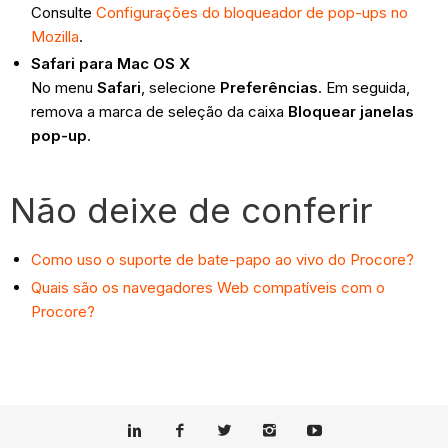
Consulte
Configurações do bloqueador de pop-ups no
Mozilla
.
Safari para Mac OS X
No menu
Safari
, selecione
Preferências
. Em seguida,
remova a marca de seleção da caixa
Bloquear janelas
pop-up
.
Não deixe de conferir
Como uso o suporte de bate-papo ao vivo do Procore?
Quais são os navegadores Web compatíveis com o
Procore?