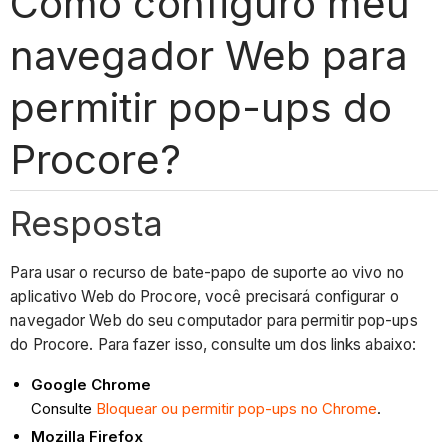
Como configuro meu
navegador Web para
permitir pop-ups do
Procore?
Resposta
Para usar o recurso de bate-papo de suporte ao vivo no
aplicativo Web do Procore, você precisará configurar o
navegador Web do seu computador para permitir pop-ups
do Procore. Para fazer isso, consulte um dos links abaixo:
Google Chrome
Consulte
Bloquear ou permitir pop-ups no Chrome
.
Mozilla Firefox