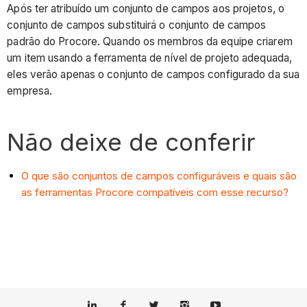
Após ter atribuído um conjunto de campos aos projetos, o
conjunto de campos substituirá o conjunto de campos
padrão do Procore. Quando os membros da equipe criarem
um item usando a ferramenta de nível de projeto adequada,
eles verão apenas o conjunto de campos configurado da sua
empresa.
Não deixe de conferir
O que são conjuntos de campos configuráveis e quais são
as ferramentas Procore compatíveis com esse recurso?