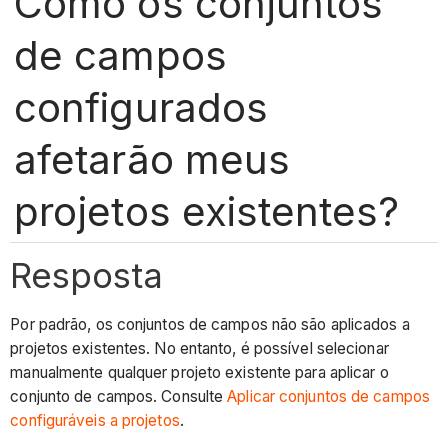
Como os conjuntos
de campos
configurados
afetarão meus
projetos existentes?
Resposta
Por padrão, os conjuntos de campos não são aplicados a
projetos existentes. No entanto, é possível selecionar
manualmente qualquer projeto existente para aplicar o
conjunto de campos. Consulte
Aplicar conjuntos de campos
configuráveis a projetos
.