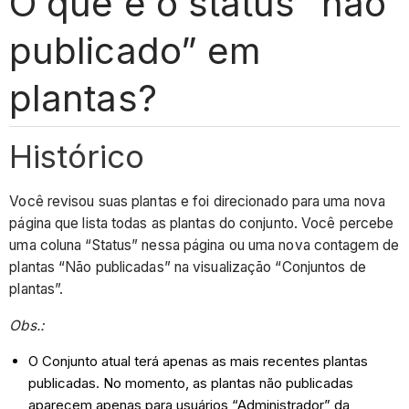
O que é o status “não
publicado” em
plantas?
Histórico
Você revisou suas plantas e foi direcionado para uma nova
página que lista todas as plantas do conjunto. Você percebe
uma coluna “Status” nessa página ou uma nova contagem de
plantas “Não publicadas” na visualização “Conjuntos de
plantas”.
Obs.:
O Conjunto atual terá apenas as mais recentes plantas
publicadas. No momento, as plantas não publicadas
aparecem apenas para usuários “Administrador” da