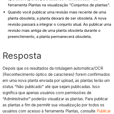
ferramenta Plantas na visualização “Conjuntos de plantas”.
Quando você publicar uma revisão mais recente de uma
planta obsoleta, a planta deixará de ser obsoleta. A nova
revisão passará a integrar o conjunto atual. Ao publicar uma
revisão mais antiga de uma planta obsoleta durante o
preenchimento, a planta permanecerá obsoleta.
Resposta
Depois que os resultados da rotulagem automática/OCR
(Reconhecimento óptico de caracteres) forem confirmados
em uma nova planta enviada por upload, as plantas terão um
status “Não publicado” até que sejam publicadas. Isso
significa que apenas usuários com permissões de
“Administrador” poderão visualizar as plantas. Para publicar
as plantas a fim de permitir sua visualização por todos os
usuários com acesso à ferramenta Plantas, consulte
Publicar