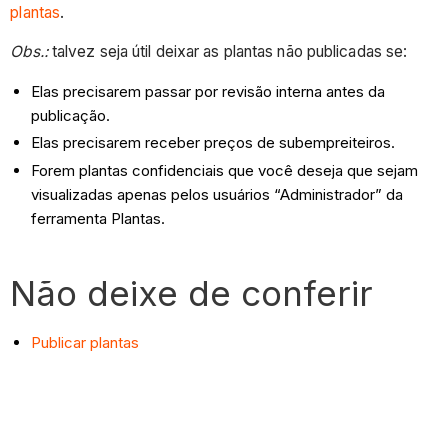
plantas
.
Obs.:
talvez seja útil deixar as plantas não publicadas se:
Elas precisarem passar por revisão interna antes da
publicação.
Elas precisarem receber preços de subempreiteiros.
Forem plantas confidenciais que você deseja que sejam
visualizadas apenas pelos usuários “Administrador” da
ferramenta Plantas.
Não deixe de conferir
Publicar plantas