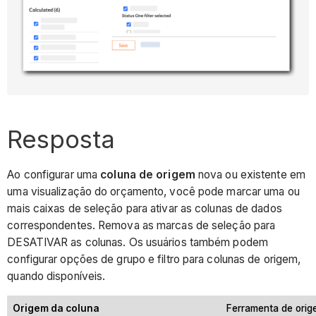
Resposta
Ao configurar uma
coluna de origem
nova ou existente em
uma visualização do orçamento, você pode marcar uma ou
mais caixas de seleção para ativar as colunas de dados
correspondentes. Remova as marcas de seleção para
DESATIVAR as colunas. Os usuários também podem
configurar opções de grupo e filtro para colunas de origem,
quando disponíveis.
Origem da coluna
Ferramenta de ori