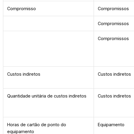
Compromisso
Compromissos
Compromissos
Compromissos
Custos indiretos
Custos indiretos
Quantidade unitária de custos indiretos
Custos indiretos
Horas de cartão de ponto do
Equipamento
equipamento