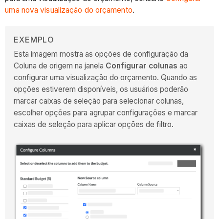
uma nova visualização do orçamento
.
EXEMPLO
Esta imagem mostra as opções de configuração da
Coluna de origem na janela
Configurar colunas
ao
configurar uma visualização do orçamento. Quando as
opções estiverem disponíveis, os usuários poderão
marcar caixas de seleção para selecionar colunas,
escolher opções para agrupar configurações e marcar
caixas de seleção para aplicar opções de filtro.