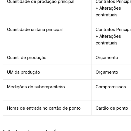
Quantidade de produção principal
Contratos Princip
+ Alterações
contratuais
Quantidade unitária principal
Contratos Princip
+ Alterações
contratuais
Quant. de produção
Orçamento
UM da produção
Orçamento
Medições do subempreiteiro
Compromissos
Horas de entrada no cartão de ponto
Cartão de ponto