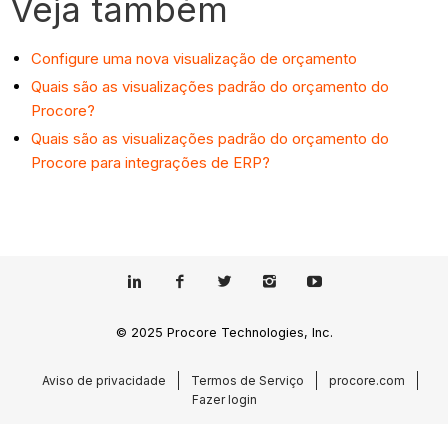
Veja também
Configure uma nova visualização de orçamento
Quais são as visualizações padrão do orçamento do
Procore?
Quais são as visualizações padrão do orçamento do
Procore para integrações de ERP?
© 2025 Procore Technologies, Inc.
Aviso de privacidade
Termos de Serviço
procore.com
Fazer login