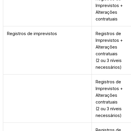
Imprevistos +
Alterações
contratuais
Registros de imprevistos
Registros de
Imprevistos +
Alterações
contratuais
(2 ou 3 níveis
necessários)
Registros de
Imprevistos +
Alterações
contratuais
(2 ou 3 níveis
necessários)
Registros de