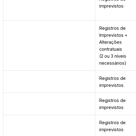
imprevistos
Registros de
Imprevistos +
Alterações
contratuais
(2 ou 3 níveis
necessários)
Registros de
imprevistos
Registros de
imprevistos
Registros de
imprevistos