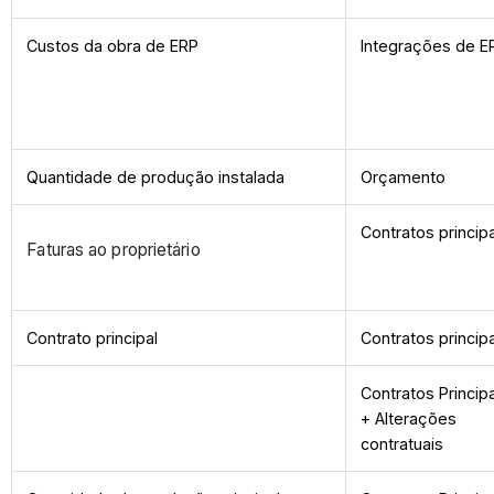
Custos da obra de ERP
Integrações de E
Quantidade de produção instalada
Orçamento
Contratos princip
Faturas ao proprietário
Contrato principal
Contratos princip
Contratos Princip
+ Alterações
contratuais