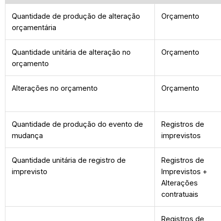
Quantidade de produção de alteração
Orçamento
orçamentária
Quantidade unitária de alteração no
Orçamento
orçamento
Alterações no orçamento
Orçamento
Quantidade de produção do evento de
Registros de
mudança
imprevistos
Quantidade unitária de registro de
Registros de
imprevisto
Imprevistos +
Alterações
contratuais
Registros de